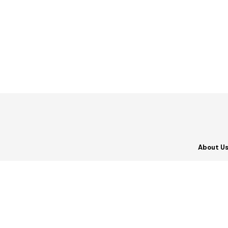
About U