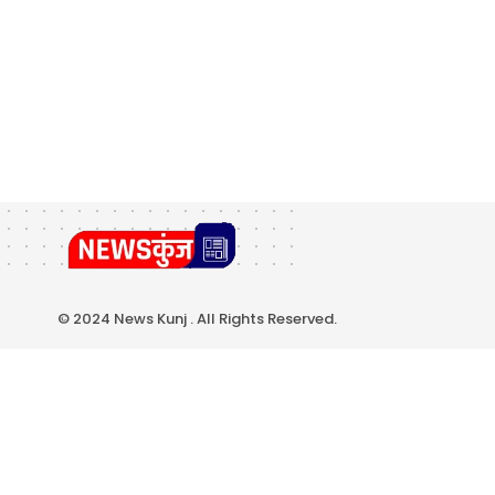
© 2024 News Kunj . All Rights Reserved.