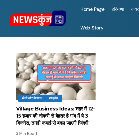
Home Page
हरियाणा
वाय
Web Story
खेती और किसान
फाइनेंस
Village Business Ideas: शहर में 12-
15 हजार की नौकरी से बेहतर है गांव में ये 3
बिजनेस, तगड़ी कमाई से बदल जाएगी जिंदगी
3 Min Read