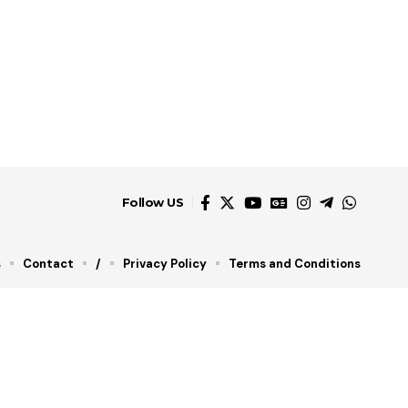
Follow US
s
Contact
/
Privacy Policy
Terms and Conditions