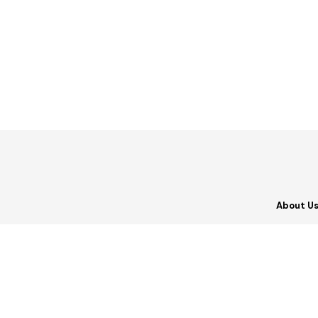
About U