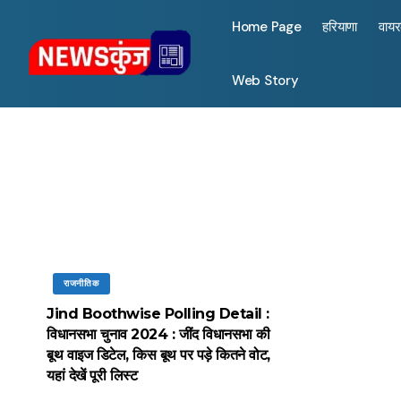
Home Page
हरियाणा
वाय
Web Story
राजनीतिक
Jind Boothwise Polling Detail :
विधानसभा चुनाव 2024 : जींद विधानसभा की
बूथ वाइज डिटेल, किस बूथ पर पड़े कितने वोट,
यहां देखें पूरी लिस्ट