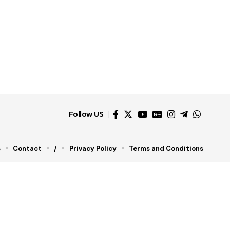
Follow US
s
Contact
/
Privacy Policy
Terms and Conditions