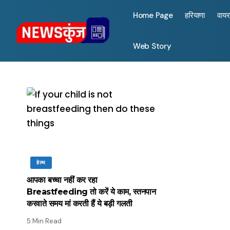
Home Page
हरियाणा
वाय
Web Story
हेल्थ
आपका बच्चा नहीं कर रहा
Breastfeeding तो करें ये काम, स्तनपान
करवाते समय मां करती हैं ये बड़ी गलती
5 Min Read