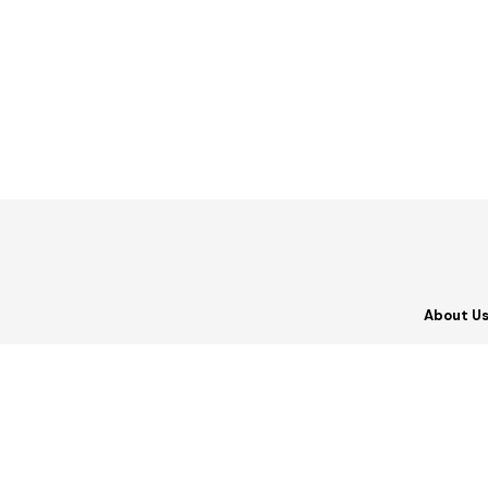
About U