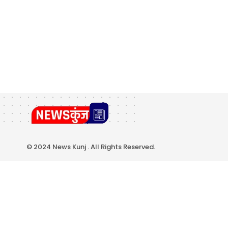
© 2024 News Kunj . All Rights Reserved.