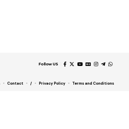
Follow US
s
Contact
/
Privacy Policy
Terms and Conditions