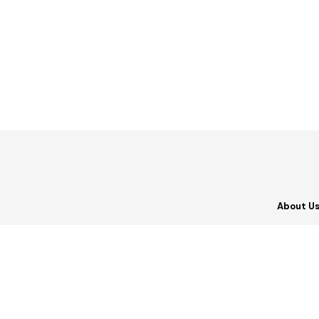
About U