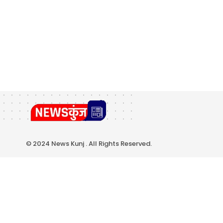
© 2024 News Kunj . All Rights Reserved.