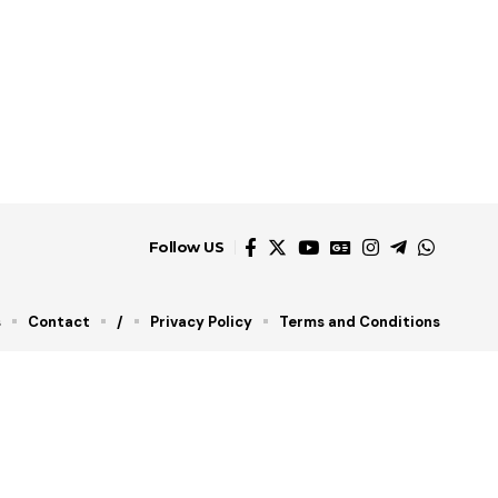
Follow US
s
Contact
/
Privacy Policy
Terms and Conditions