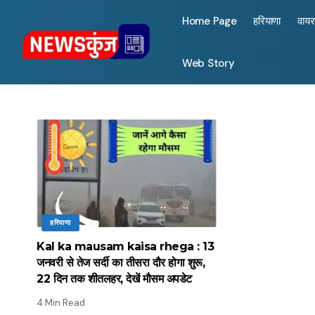
Home Page
हरियाणा
वाय
Web Story
हरियाणा
Kal ka mausam kaisa rhega : 13
जनवरी से तेज सर्दी का तीसरा दौर होगा शुरू,
22 दिन तक शीतलहर, देखें मौसम अपडेट
4 Min Read