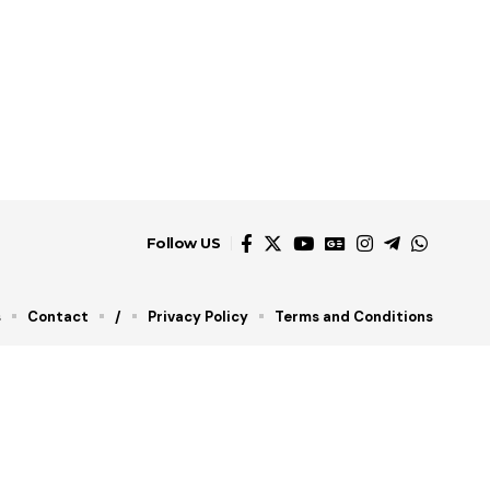
Follow US
s
Contact
/
Privacy Policy
Terms and Conditions