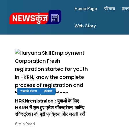
Home Page
हरियाणा
वाय
Web Story
सरकारी योजना
हरियाणा
HRKNregistraion : युवाओं के लिए
HKRN में शुरू हुए फ्रेश रजिस्ट्रेशन, जानिए
रजिस्ट्रेशन की पूरी प्रक्रिया और जरूरी शर्तें
6 Min Read