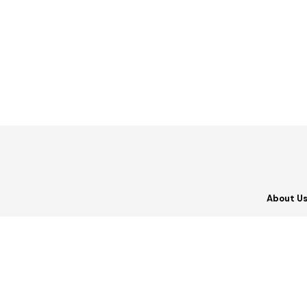
About U