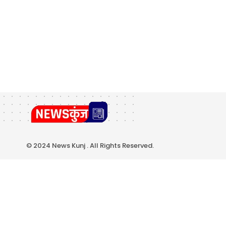
© 2024 News Kunj . All Rights Reserved.