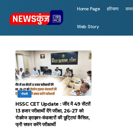
Home Page
हरियाणा
वाय
Web Story
नौकरी
HSSC CET Update : जींद में 49 सेंटरों
13 हजार परीक्षार्थी देंगे परीक्षा, 26-27 को
रोडवेज ड्राइवर-कंडक्टरों की छुटि्टयां कैंसिल,
फ्री सफर करेंगे परीक्षार्थी