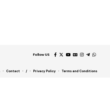
Follow US
s
Contact
/
Privacy Policy
Terms and Conditions