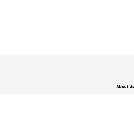
About U