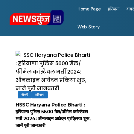
Home Page
हरियाणा
वाय
Web Story
नौकरी
हरियाणा
HSSC Haryana Police Bharti :
हरियाणा पुलिस 5600 मेल/फीमेल कांस्टेबल
भर्ती 2024: ऑनलाइन आवेदन प्रक्रिया शुरू,
जानें पूरी जानकारी