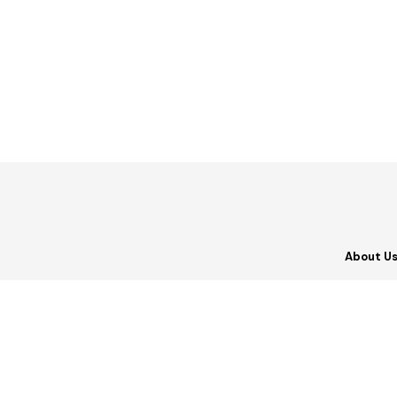
About U