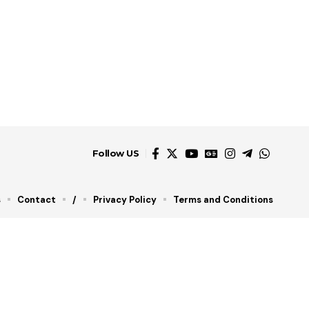
Follow US
s
Contact
/
Privacy Policy
Terms and Conditions