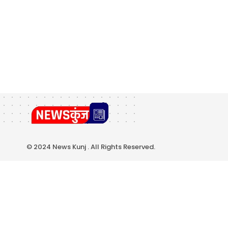
© 2024 News Kunj . All Rights Reserved.