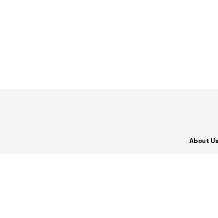
About U