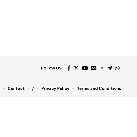
Follow US
s
Contact
/
Privacy Policy
Terms and Conditions