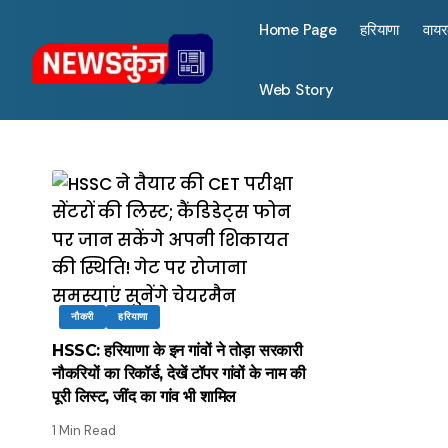
Home Page
हरियाणा
वाय
Web Story
नौकरी
हरियाणा
HSSC: हरियाणा के इन गांवों ने तोड़ा सरकारी
नौकरियों का रिकॉर्ड, देखें टॉपर गांवों के नाम की
पूरी लिस्ट, जींद का गांव भी शामिल
1 Min Read