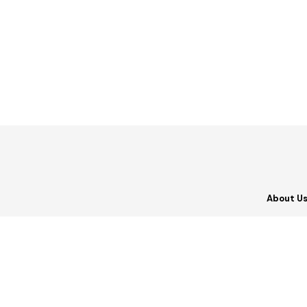
About U