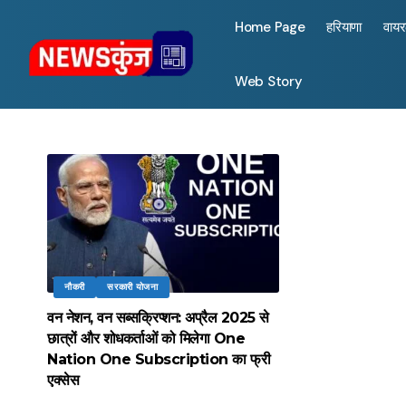
Home Page
हरियाणा
वाय
Web Story
नौकरी
सरकारी योजना
वन नेशन, वन सब्सक्रिप्शन: अप्रैल 2025 से
छात्रों और शोधकर्ताओं को मिलेगा One
Nation One Subscription का फ्री
एक्सेस