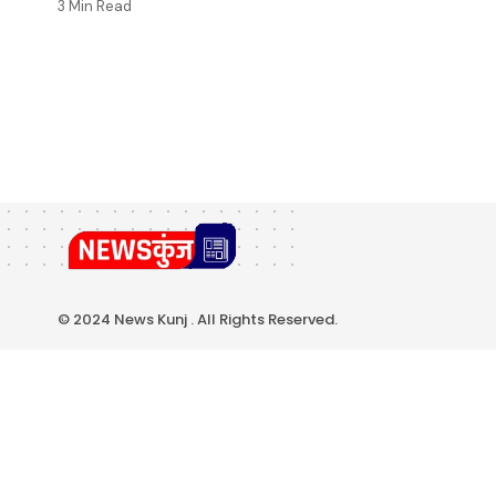
3 Min Read
© 2024 News Kunj . All Rights Reserved.