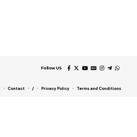
Follow US
s
Contact
/
Privacy Policy
Terms and Conditions