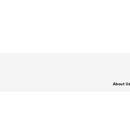
About U