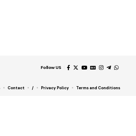
Follow US
s
Contact
/
Privacy Policy
Terms and Conditions