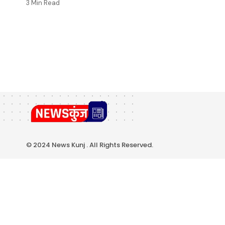
3 Min Read
© 2024 News Kunj . All Rights Reserved.