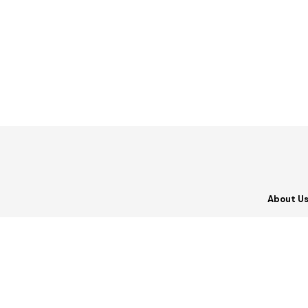
About U