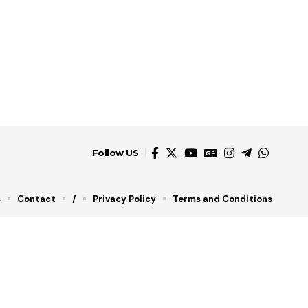
Follow US
s
Contact
/
Privacy Policy
Terms and Conditions