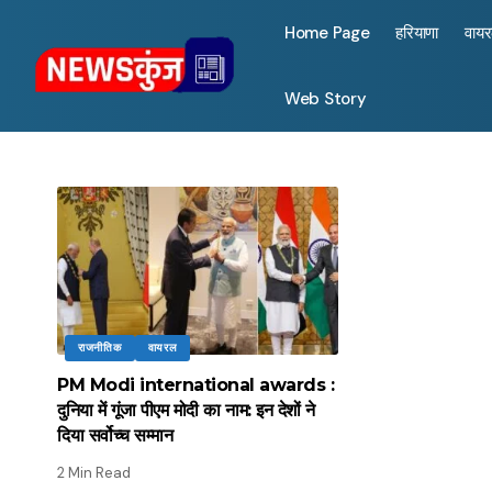
Home Page
हरियाणा
वाय
Web Story
राजनीतिक
वायरल
PM Modi international awards :
दुनिया में गूंजा पीएम मोदी का नाम: इन देशों ने
दिया सर्वोच्च सम्मान
2 Min Read