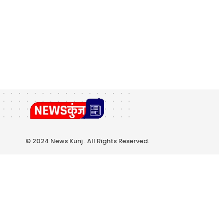
© 2024 News Kunj . All Rights Reserved.