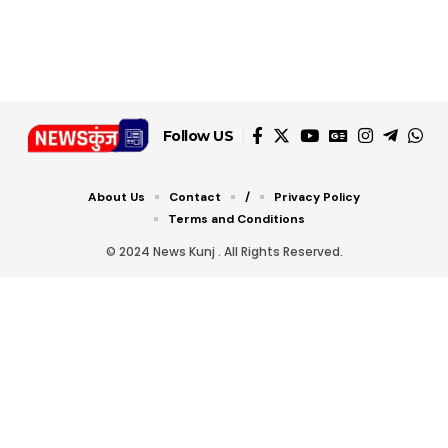
Follow US
About Us
Contact
/
Privacy Policy
Terms and Conditions
© 2024 News Kunj . All Rights Reserved.