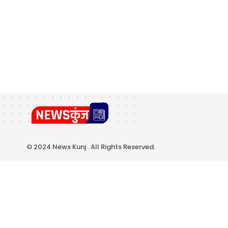
© 2024 News Kunj . All Rights Reserved.