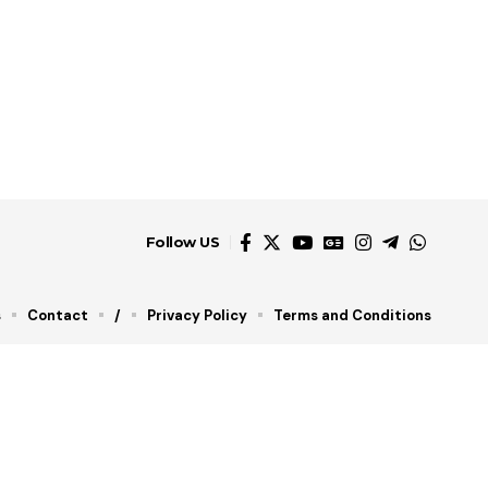
Follow US
s
Contact
/
Privacy Policy
Terms and Conditions