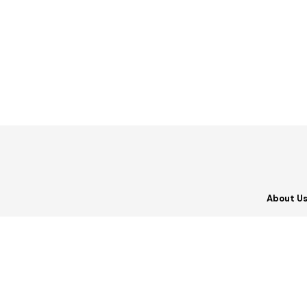
About U