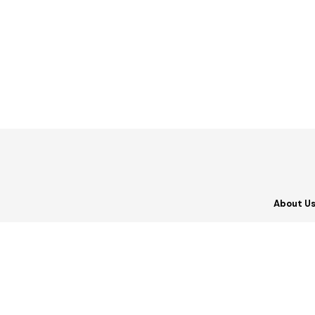
About U