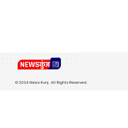
© 2024 News Kunj . All Rights Reserved.