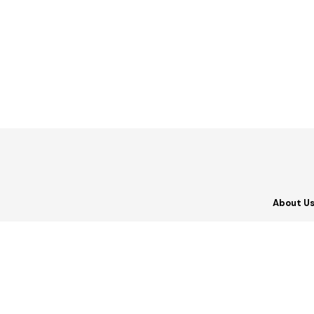
About U