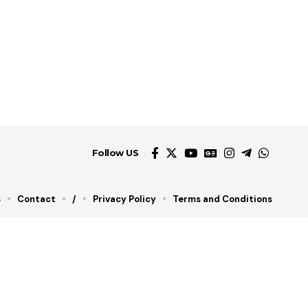
Follow US
s
Contact
/
Privacy Policy
Terms and Conditions