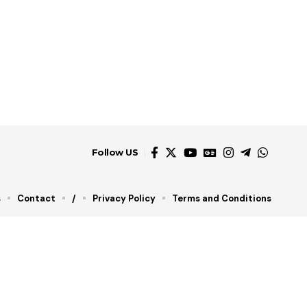
Follow US
s
Contact
/
Privacy Policy
Terms and Conditions