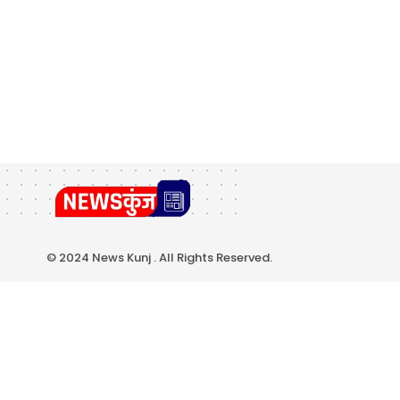
© 2024 News Kunj . All Rights Reserved.