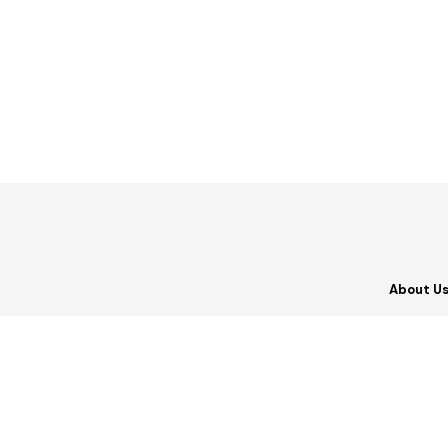
About U