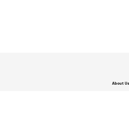
About U