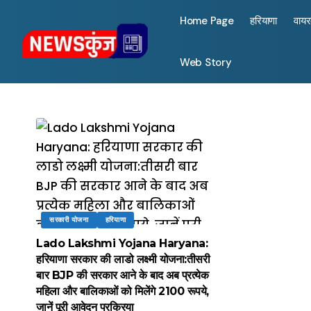
Home Page
हरियाणा
वाय
Web Story
सरकारी योजना
हरियाणा
Lado Lakshmi Yojana Haryana:
हरियाणा सरकार की लाडो लक्ष्मी योजना:तीसरी
बार BJP की सरकार आने के बाद अब प्रत्येक
महिला और बालिकाओं को मिलेंगे 2100 रूपये,
जानें पूरी आवेदन प्रक्रिया