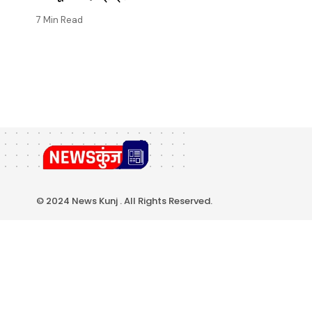
7 Min Read
© 2024 News Kunj . All Rights Reserved.