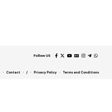
Follow US
s
Contact
/
Privacy Policy
Terms and Conditions