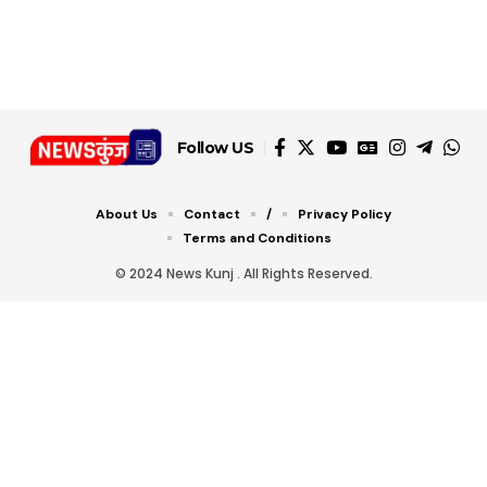
Follow US
About Us
Contact
/
Privacy Policy
Terms and Conditions
© 2024 News Kunj . All Rights Reserved.