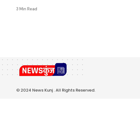
3 Min Read
© 2024 News Kunj . All Rights Reserved.