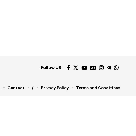
Follow US
s
Contact
/
Privacy Policy
Terms and Conditions