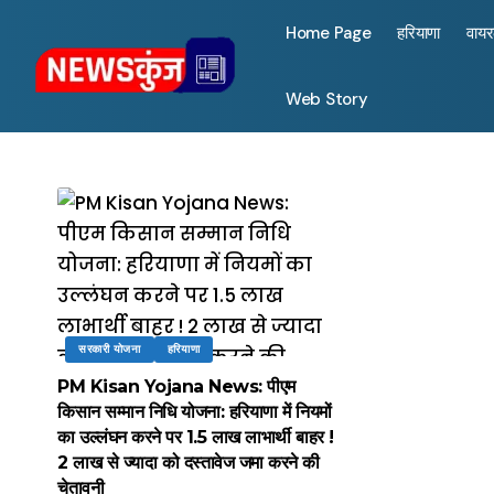
Home Page
हरियाणा
वाय
Web Story
सरकारी योजना
हरियाणा
PM Kisan Yojana News: पीएम
किसान सम्मान निधि योजना: हरियाणा में नियमों
का उल्लंघन करने पर 1.5 लाख लाभार्थी बाहर !
2 लाख से ज्यादा को दस्तावेज जमा करने की
चेतावनी