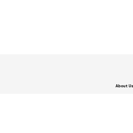
About U