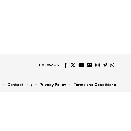
Follow US
s
Contact
/
Privacy Policy
Terms and Conditions