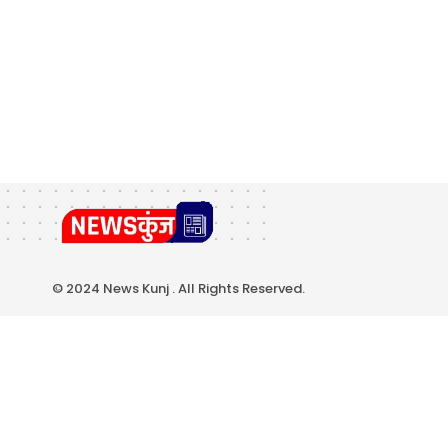
© 2024 News Kunj . All Rights Reserved.