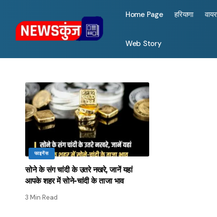
Home Page
हरियाणा
वाय
Web Story
फाइनेंस
सोने के संग चांदी के उतरे नखरे, जानें यहां
आपके शहर में सोने-चांदी के ताजा भाव
3 Min Read