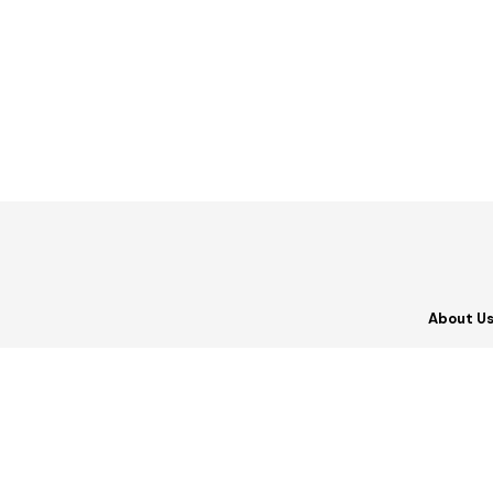
About U