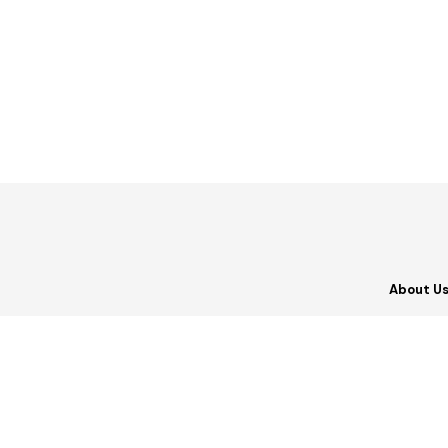
About U