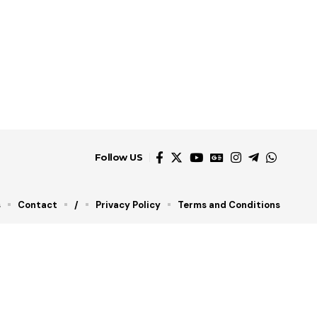
Follow US
s
Contact
/
Privacy Policy
Terms and Conditions