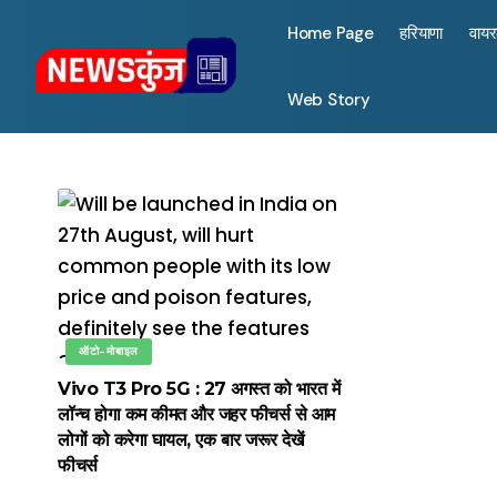
Home Page
हरियाणा
वाय
Web Story
ऑटो-मोबाइल
Vivo T3 Pro 5G : 27 अगस्त को भारत में
लॉन्च होगा कम कीमत और जहर फीचर्स से आम
लोगों को करेगा घायल, एक बार जरूर देखें
फीचर्स