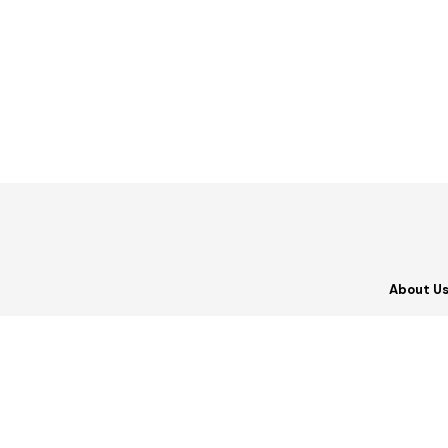
About U