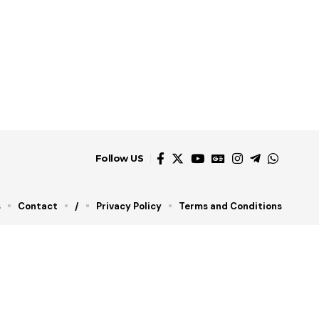
Follow US
s
Contact
/
Privacy Policy
Terms and Conditions