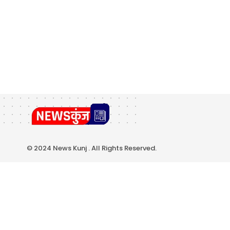
© 2024 News Kunj . All Rights Reserved.