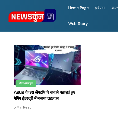
Home Page
हरियाणा
वाय
Web Story
ऑटो-मोबाइल
Asus के इस लैपटॉप ने सबको पछाड़ते हुए
गेमिंग इंडस्ट्री में मचाया तहलका
5 Min Read