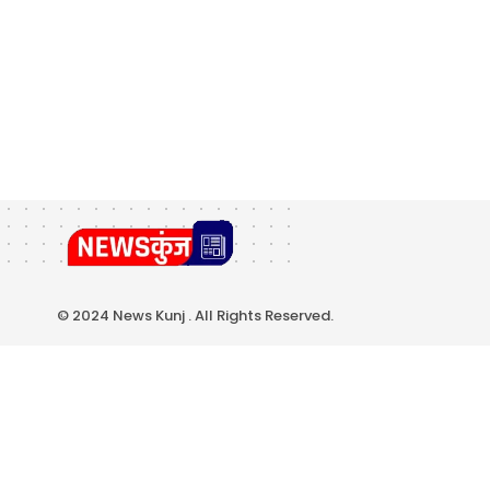
© 2024 News Kunj . All Rights Reserved.