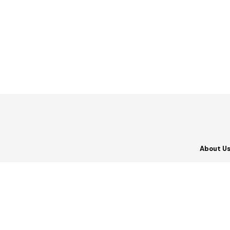
About U