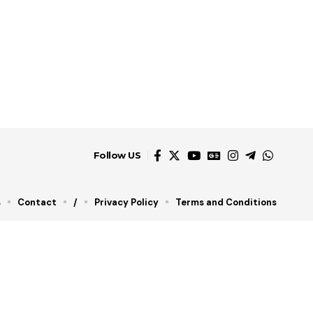
Follow US
s
Contact
/
Privacy Policy
Terms and Conditions