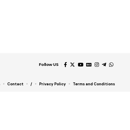
Follow US
s
Contact
/
Privacy Policy
Terms and Conditions