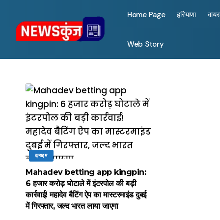
Home Page
हरियाणा
वाय
Web Story
क्राइम
Mahadev betting app kingpin:
6 हजार करोड़ घोटाले में इंटरपोल की बड़ी
कार्रवाई! महादेव बैटिंग ऐप का मास्टरमाइंड दुबई
में गिरफ्तार, जल्द भारत लाया जाएगा