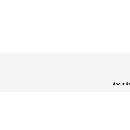
About U