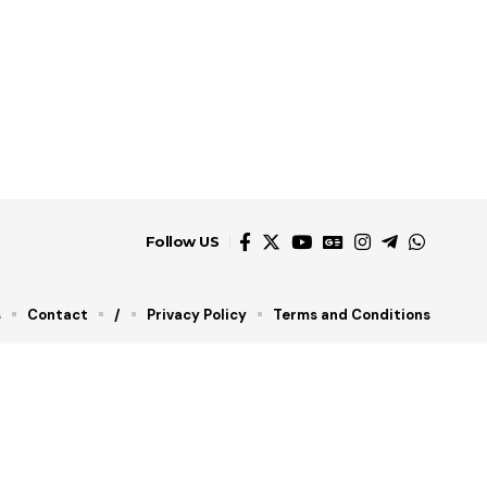
Follow US
s
Contact
/
Privacy Policy
Terms and Conditions