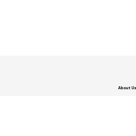
About U