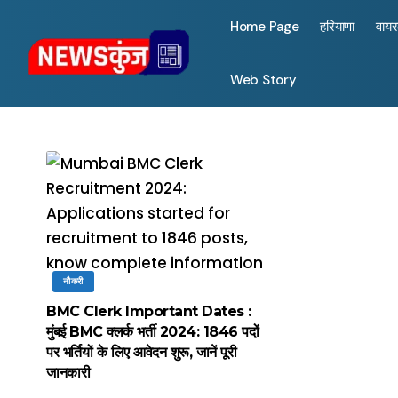
Home Page
हरियाणा
वाय
Web Story
नौकरी
BMC Clerk Important Dates :
मुंबई BMC क्लर्क भर्ती 2024: 1846 पदों
पर भर्तियों के लिए आवेदन शुरू, जानें पूरी
जानकारी