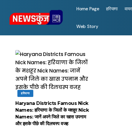
Home Page
हरियाणा
वाय
Web Story
हरियाणा
Haryana Districts Famous Nick
Names: हरियाणा के जिलों के मशहूर Nick
Names: जानें अपने जिले का खास उपनाम
और इसके पीछे की दिलचस्प वजह