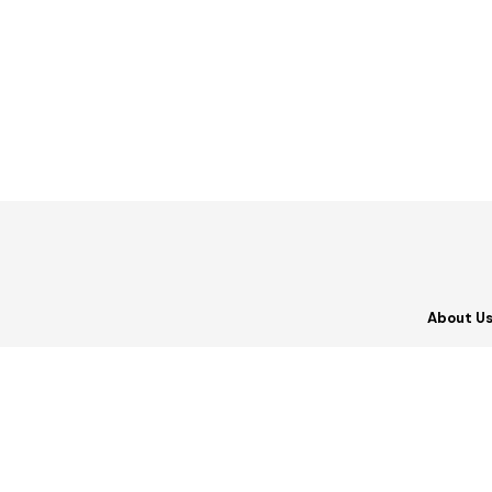
About U