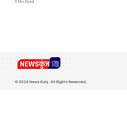
11 Min Read
© 2024 News Kunj . All Rights Reserved.