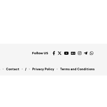
Follow US
s
Contact
/
Privacy Policy
Terms and Conditions