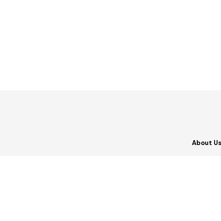
About U