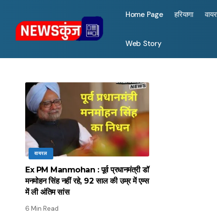
Home Page
हरियाणा
वाय
Web Story
वायरल
Ex PM Manmohan : पूर्व प्रधानमंत्री डॉ
मनमोहन सिंह नहीं रहे, 92 साल की उम्र में एम्स
में ली अंतिम सांस
6 Min Read