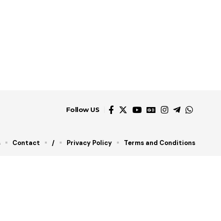
Follow US
s
Contact
/
Privacy Policy
Terms and Conditions