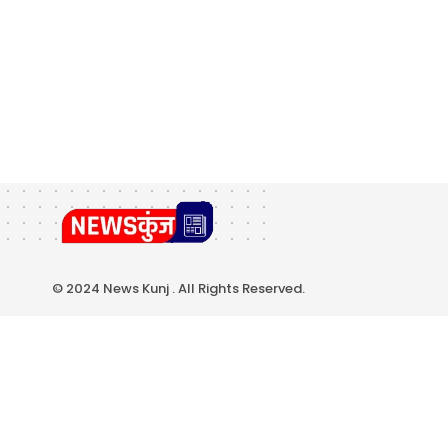
© 2024 News Kunj . All Rights Reserved.