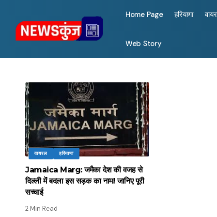
Home Page
हरियाणा
वाय
Web Story
वायरल
हरियाणा
Jamaica Marg: जमैका देश की वजह से
दिल्ली में बदला इस सड़क का नाम! जानिए पूरी
सच्चाई
2 Min Read