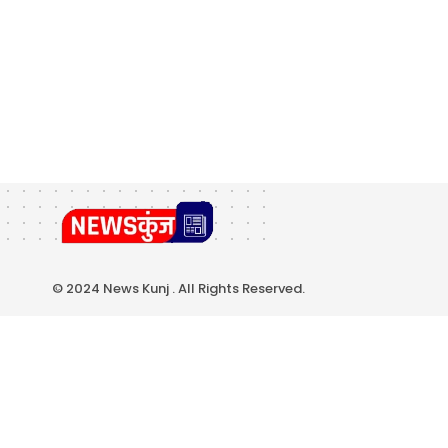
© 2024 News Kunj . All Rights Reserved.