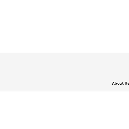
About U