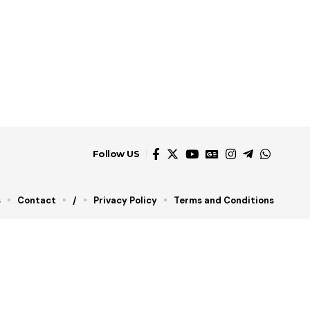
Follow US
s
Contact
/
Privacy Policy
Terms and Conditions