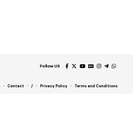
Follow US
s
Contact
/
Privacy Policy
Terms and Conditions