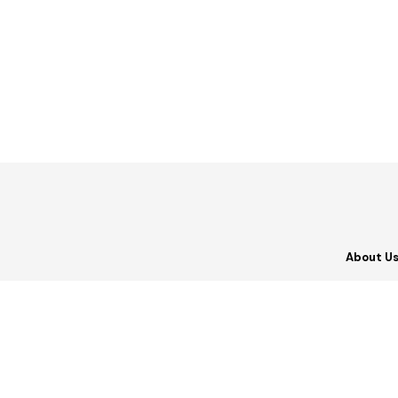
About U