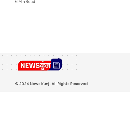
6 Min Read
© 2024 News Kunj . All Rights Reserved.