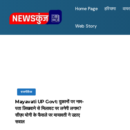
Home Page
हरियाणा
वाय
Web Story
राजनीतिक
Mayavati UP Govt: दुकानों पर नाम-
पता लिखवाने से मिलावट पर लगेगी लगाम?
सीएम योगी के फैसले पर मायावती ने उठाए
सवाल