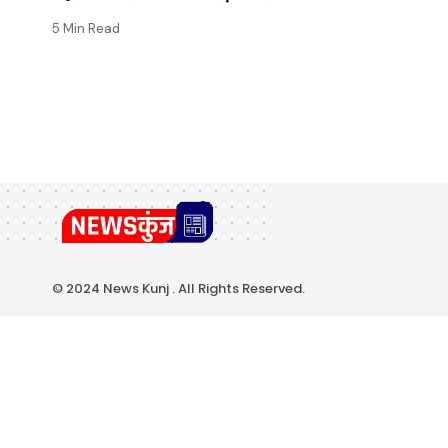
5 Min Read
© 2024 News Kunj . All Rights Reserved.