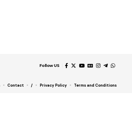
Follow US
s
Contact
/
Privacy Policy
Terms and Conditions