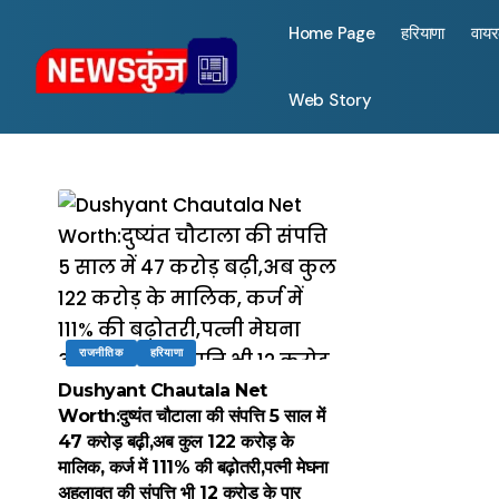
Home Page
हरियाणा
वाय
Web Story
राजनीतिक
हरियाणा
Dushyant Chautala Net
Worth:दुष्यंत चौटाला की संपत्ति 5 साल में
47 करोड़ बढ़ी,अब कुल 122 करोड़ के
मालिक, कर्ज में 111% की बढ़ोतरी,पत्नी मेघना
अहलावत की संपत्ति भी 12 करोड़ के पार