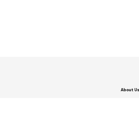
About U