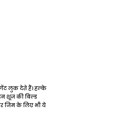
ट लुक देते हैं। हल्के
इन शूज की बिल्ड
और जिम के लिए भी ये