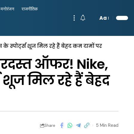
मनोरंजन
राजनीतिक
Aa
के स्पोर्ट्स शूज मिल रहे हैं बेहद कम दामों पर
 जबरदस्त ऑफर! Nike,
 शूज मिल रहे हैं बेहद
5 Min Read
Share