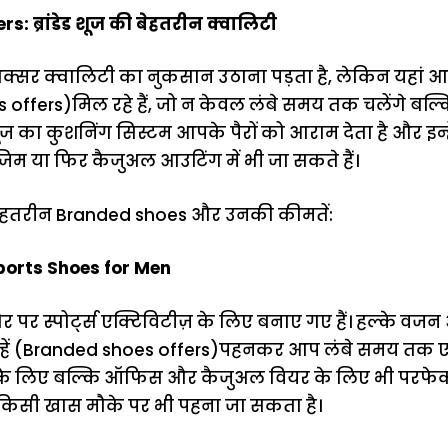
: ब्रांडेड शूज की बेहतरीन क्वालिटी
 अक्सर क्वालिटी का नुकसान उठाना पड़ता है, लेकिन यहां आप
offers)मिल रहे हैं, जो न केवल लंबे समय तक चलेंगे बल्कि
ज का कुशनिंग सिस्टम आपके पैरों को आराम देता है और इ
, जिम या फिर कैजुअल आउटिंग में भी जा सकते हैं।
बेहतरीन Branded shoes और उनकी कीमतें:
Sports Shoes for Men
ौर पर स्पोर्ट्स एक्टिविटीज़ के लिए बनाए गए हैं। हल्के
्हें (Branded shoes offers)पहनकर आप लंबे समय तक एक्ट
स के लिए बल्कि ऑफिस और कैजुअल वियर के लिए भी परफेक्ट
ं किसी खास मौके पर भी पहना जा सकता है।