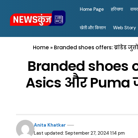
Home Page
हरियाणा
वाय
खेती और किसान
Web Story
Home
»
Branded shoes offers: ब्रांडेड जुत्
Branded shoes offe
Asics और Puma जैसे ट
Anita Khatkar
Last updated: September 27, 2024 1:14 pm