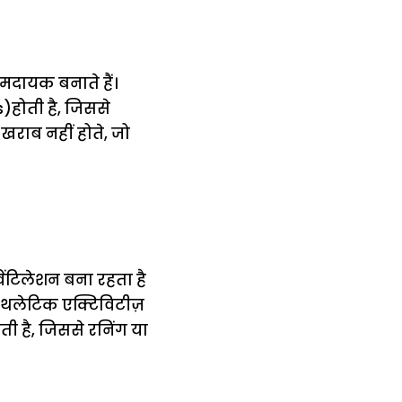
मदायक बनाते हैं।
होती है, जिससे
 खराब नहीं होते, जो
 वेंटिलेशन बना रहता है
थलेटिक एक्टिविटीज़
ी है, जिससे रनिंग या