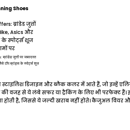
nning Shoes
रांडेड जुत्तों पर जबरदस्त
प ब्रांड्स के स्पोर्ट्स शूज
 स्टाइलिश डिजाइन और ब्लैक कलर में आते हैं, जो इन्हें एलिगें
वजह से ये लंबे सफर या ट्रैकिंग के लिए भी परफेक्ट हैं। 
ा होती है, जिससे ये जल्दी खराब नहीं होते। कैजुअल वियर 