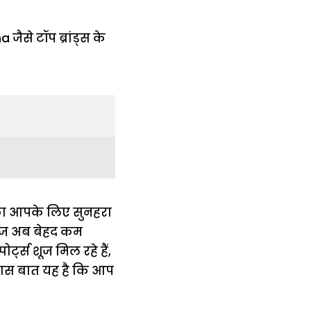
मौका आपके लिए सुनहरा
 शूज अब बेहद कम
ट्स शूज मिल रहे हैं,
ास बात यह है कि आप