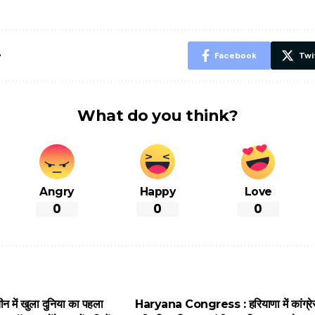
शानदार ट्रिक
चीजें सेवन क
रहेंगे स्वस्थ
e
Facebook
Twi
What do you think?
Angry
Happy
Love
0
0
0
 में खुला दुनिया का पहला
Haryana Congress : हरियाणा में कांग्रेस 