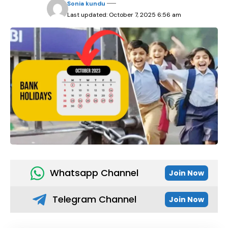
Sonia kundu
Last updated: October 7, 2025 6:56 am
Whatsapp Channel
Join Now
Telegram Channel
Join Now