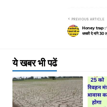
PREVIOUS ARTICLE
Honey trap : जींद 
धमकी दे मांगे 30 
ये खबर भी पढें