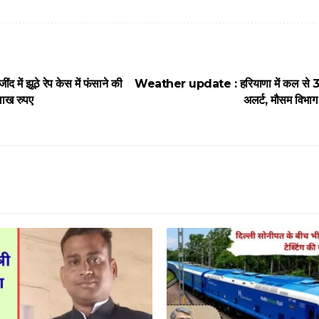
में झूठे रेप केस में फंसाने की
Weather update : हरियाणा में कल से 3 
लाख रुपए
अलर्ट, मौसम विभाग 