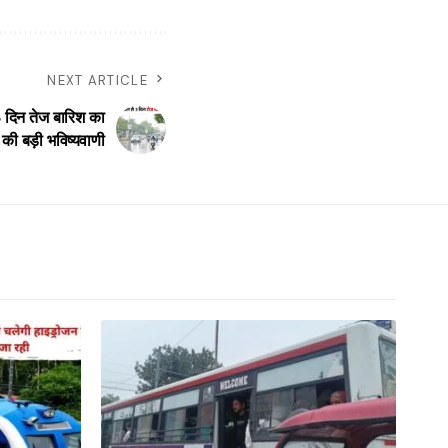
NEXT ARTICLE
दिन तेज बारिश का
की बड़ी भविष्यवाणी