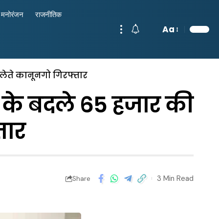
मनोरंजन
राजनीतिक
Aa
 लेते कानूनगो गिरफ्तार
 के बदले 65 हजार की
तार
3 Min Read
Share