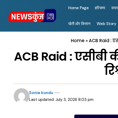
Home Page
हरियाणा
वाय
खेती और किसान
Web Story
Home
»
ACB Raid : एस
ACB Raid : एसीबी क
रि
Sonia kundu
Last updated: July 3, 2026 8:03 pm