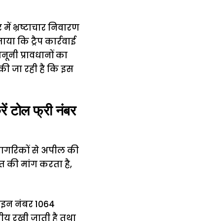
ें भ्रष्टाचार निवारण
 कि ट्रैप कार्रवाई
ूनी प्रावधानों का
की जा रही है कि इस
ं टोल फ्री नंबर
 नागरिकों से अपील की
त की मांग करता है,
लाइन नंबर 1064
नीय रखी जाती है तथा