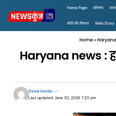
Home Page
हरियाणा
वाय
खेती और किसान
Web Story
Home
»
Haryana 
Haryana news : हर
Sonia kundu
Last updated: June 30, 2026 7:20 pm