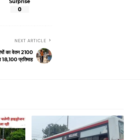
Surprise
0
NEXT ARTICLE
यों का वेतन 2100
गे 18,100 प्रतिमाह