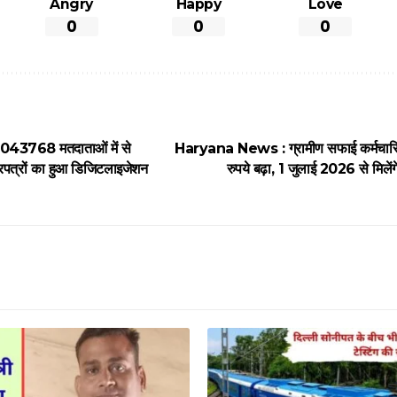
Angry
Happy
Love
0
0
0
43768 मतदाताओं में से
Haryana News : ग्रामीण सफाई कर्मचारि
पत्रों का हुआ डिजिटलाइजेशन
रुपये बढ़ा, 1 जुलाई 2026 से मिलें