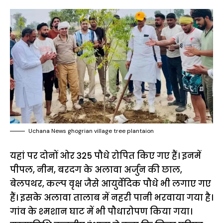
Uchana News ghogrian village tree plantaion
यहां पर दोनों ओर 325 पौधे रोपित किए गए हैं। इनमें
पीपल, नीम, बरदग के अलावा अर्जुन की छाल,
बेलपथर, कल्प वृक्ष जैसे आयुर्वेदिक पौधे भी लगाए गए
हैं। इसके अलावा तालाब में नहरी पानी भरवाया गया है।
गांव के श्मशान घाट में भी पौधारोपण किया गया।