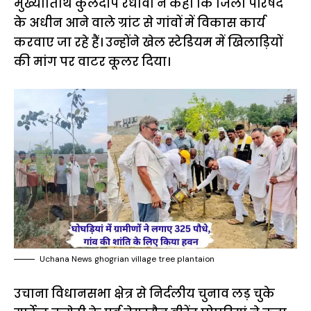
मुख्यातिथि कुलदीप रंधावा ने कहा कि जिला परिषद
के अधीन आने वाले ग्रांट से गांवों में विकास कार्य
करवाए जा रहे हैं। उन्होंने खेल स्टेडियम में खिलाड़ियों
की मांग पर वाटर कूलर दिया।
Uchana News ghogrian village tree plantaion
उचाना विधानसभा क्षेत्र से निर्दलीय चुनाव लड़ चुके