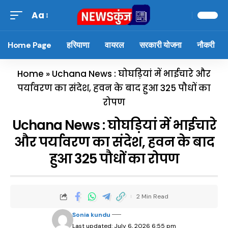
Aa
Home Page
हरियाणा
वायरल
सरकारी योजना
नौकरी
Home
»
Uchana News : घोघड़ियां में भाईचारे और
पर्यावरण का संदेश, हवन के बाद हुआ 325 पौधों का
रोपण
Uchana News : घोघड़ियां में भाईचारे
और पर्यावरण का संदेश, हवन के बाद
हुआ 325 पौधों का रोपण
2 Min Read
Sonia kundu
Last updated: July 6, 2026 6:55 pm