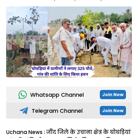
Whatsapp Channel
Join Now
Telegram Channel
Join Now
Uchana News : जींद जिले के उचाना क्षेत्र के घोघड़ियां