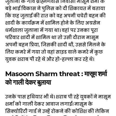
जुलाना के गांव ब्राह्मणवास निवासी मासूम शर्मा के
बड़े भाई विकास ने पुलिस को दी शिकायत में बताया
कि छह जुलाई की रात को वह अपनी चचेरी बहन की
शादी के कार्यक्रम में शामिल होने के लिए अग्रसेन
धर्मशाला जुलाना में गया था। वहां पर उनका पूरा
परिवार शादी में शामिल था तो उसी दौरान मासूम
अपनी बहन प्रिया, जिसकी शादी थी, उससे मिलने के
लिए कमरे में गया तो वहां साइड वाले कमरे में कुछ
युवक शराब पी रहे थे और हो-हल्ला कर रहे थे।
Masoom Sharm threat : मासूम शर्मा
को गाली देकर बुलाया
उनके पास हथियार भी थे। शराब पी रहे युवकों ने मासूम
शर्मा को गाली देकर आवाज लगाई। मासूम के
सिक्योरिटी गार्ड ने उन्हें रोकने की कोशिश की लेकिन