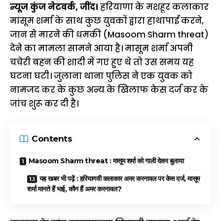
न्यूज कुंज नेटवर्क, जींद।
हरियाणा के मशहूर कलाकार
मासूम शर्मा के साथ कुछ युवकों द्वारा हाथापाई करने,
जान से मारने की धमकी (Masoom Sharm threat)
देने का मामला सामने आया है। मासूम शर्मा अपनी
चचेरी बहन की शादी में गए हुए थे तो उस समय यह
घटना घटी। जुलाना थाना पुलिस ने एक युवक को
नामजद कर के कुछ अन्य के खिलाफ केस दर्ज कर के
जांच शुरू कर दी है।
Contents
Masoom Sharm threat : मासूम शर्मा को गाली देकर बुलाया
यह खबर भी पढ़ें : हरियाणवी कलाकार अमर करनावल पर केस दर्ज, मासूम
शर्मा मानते हैं भाई, कौन हैं अमर करनावल?