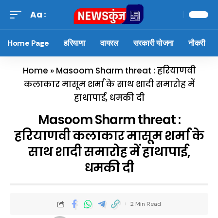
Aa
Home Page
हरियाणा
वायरल
सरकारी योजना
नौकरी
Home
»
Masoom Sharm threat : हरियाणवी
कलाकार मासूम शर्मा के साथ शादी समारोह में
हाथापाई, धमकी दी
Masoom Sharm threat :
हरियाणवी कलाकार मासूम शर्मा के
साथ शादी समारोह में हाथापाई,
धमकी दी
2 Min Read