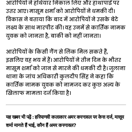
आरोपियों ने हथियार निकाल लिए और हाथापाई पर
उतर आए। मासूम शर्मा को आरोपियों ने धमकी दी।
विकास ने बताया कि बाद में आरोपियों ने उसके बेटे
लक्ष्य के साथ मारपीट की। वह उनमें से कार्तिक नामक
युवक को जानता है, बाकी को नहीं जानता।
आरोपियों के किसी गैंग से लिंक मिल सकते हैं,
इसलिए वह भय में हैं। आरोपियों ने तीन दिन के भीतर
मासूम शर्मा को जान से मारने की धमकी दी है। जुलाना
थाना के जांच अधिकारी कुलदीप सिंह ने कहा कि
कार्तिक नामक युवक को नामजद कर कुछ अन्य के
खिलाफ मामला दर्ज किया है।
यह खबर भी पढ़ें :
हरियाणवी कलाकार अमर करनावल पर केस दर्ज, मासूम
शर्मा मानते हैं भाई, कौन हैं अमर करनावल?