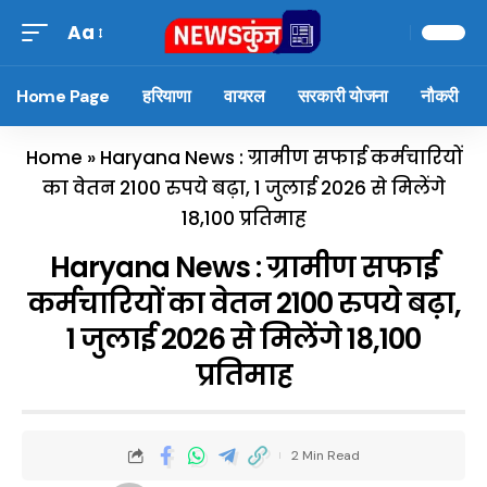
Aa
Home Page
हरियाणा
वायरल
सरकारी योजना
नौकरी
Home
»
Haryana News : ग्रामीण सफाई कर्मचारियों
का वेतन 2100 रुपये बढ़ा, 1 जुलाई 2026 से मिलेंगे
18,100 प्रतिमाह
Haryana News : ग्रामीण सफाई
कर्मचारियों का वेतन 2100 रुपये बढ़ा,
1 जुलाई 2026 से मिलेंगे 18,100
प्रतिमाह
2 Min Read