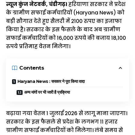
न्यूज कुंज नेटवर्क, चंडीगढ़।
हरियाणा सरकार ने प्रदेश
के ग्रामीण सफाई कर्मचारियों (Haryana News) को
बड़ी सौगात देते हुए सैलरी में 2100 रुपए का इजाफा
किया है। सरकार के इस फैसले के बाद अब ग्रामीण
सफाई कर्मचारियों को 16,000 रुपये की बजाय 18,100
रुपये प्रतिमाह वेतन मिलेगा।
Contents
Haryana News : सरकार ने पूरा किया वादा
अन्य मांगों पर भी जारी है प्रक्रिया
बढ़ाया गया वेतन 1 जुलाई 2026 से लागू माना जाएगा।
सरकार के इस फैसले से प्रदेश के लगभग 11 हजार
ग्रामीण सफाई कर्मचारियों को मिलेगा। लंबे समय से