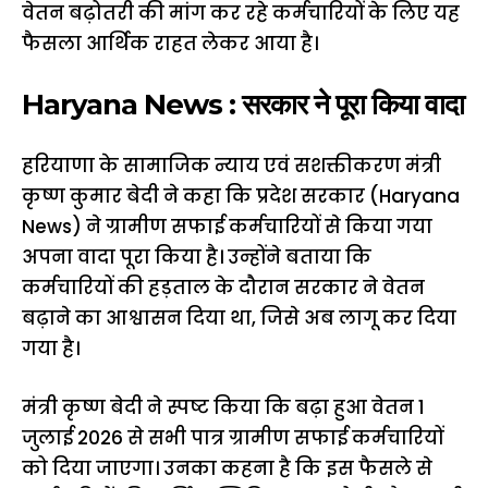
वेतन बढ़ोतरी की मांग कर रहे कर्मचारियों के लिए यह
फैसला आर्थिक राहत लेकर आया है।
Haryana News : सरकार ने पूरा किया वादा
हरियाणा के सामाजिक न्याय एवं सशक्तीकरण मंत्री
कृष्ण कुमार बेदी ने कहा कि प्रदेश सरकार (Haryana
News) ने ग्रामीण सफाई कर्मचारियों से किया गया
अपना वादा पूरा किया है। उन्होंने बताया कि
कर्मचारियों की हड़ताल के दौरान सरकार ने वेतन
बढ़ाने का आश्वासन दिया था, जिसे अब लागू कर दिया
गया है।
मंत्री कृष्ण बेदी ने स्पष्ट किया कि बढ़ा हुआ वेतन 1
जुलाई 2026 से सभी पात्र ग्रामीण सफाई कर्मचारियों
को दिया जाएगा। उनका कहना है कि इस फैसले से