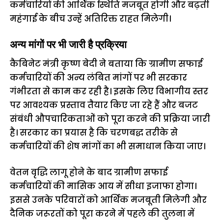
कर्मचारियों की आर्थिक स्थिति मजबूत होगी और बढ़ती
महंगाई के बीच उन्हें अतिरिक्त राहत मिलेगी।
अन्य मांगों पर भी जारी है प्रक्रिया
कैबिनेट मंत्री कृष्ण बेदी ने बताया कि ग्रामीण सफाई
कर्मचारियों की अन्य लंबित मांगों पर भी सरकार
गंभीरता से काम कर रही है। इसके लिए विभागीय स्तर
पर आवश्यक प्रस्ताव तैयार किए जा रहे हैं और बजट
संबंधी औपचारिकताओं को पूरा करने की प्रक्रिया जारी
है। सरकार का प्रयास है कि चरणबद्ध तरीके से
कर्मचारियों की शेष मांगों का भी समाधान किया जाए।
वेतन वृद्धि लागू होने के बाद ग्रामीण सफाई
कर्मचारियों की मासिक आय में सीधा इजाफा होगा।
इससे उनके परिवारों को आर्थिक मजबूती मिलेगी और
दैनिक जरूरतों को पूरा करने में पहले की तुलना में