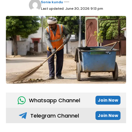
Sonia kundu
Last updated: June 30, 2026 9:13 pm
Whatsapp Channel
Join Now
Telegram Channel
Join Now