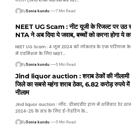
By
Sonia kundu
7 Min Read
NEET UG Scam : नीट यूजी के रिजल्ट पर उठ र
NTA ने अब दिया ये जवाब, बच्चों को करना होगा ये क
NEET UG Scam : 4 जून 2024 को लोकतंत्र के एक परिणाम क
में एडमिशन के लिए NEET…
By
Sonia kundu
5 Min Read
Jind liquor auction : शराब ठेकों की नीलामी : य
जिले का सबसे महंगा शराब ठेका, 6.82 करोड़ रुपये में
नीलाम
Jind liquor auction : जींद : डीआरडीए हाल में शनिवार देर श
2024-25 के सत्र के लिए ई-टेंडरिंग के…
By
Sonia kundu
5 Min Read