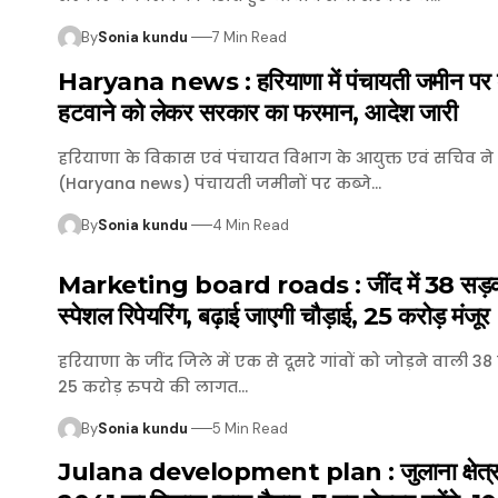
By
Sonia kundu
7 Min Read
Haryana news : हरियाणा में पंचायती जमीन पर 
हटवाने को लेकर सरकार का फरमान, आदेश जारी
हरियाणा के विकास एवं पंचायत विभाग के आयुक्त एवं सचिव ने
(Haryana news) पंचायती जमीनों पर कब्जे…
By
Sonia kundu
4 Min Read
Marketing board roads : जींद में 38 सड़को
स्पेशल रिपेयरिंग, बढ़ाई जाएगी चौड़ाई, 25 करोड़ मंजूर
हरियाणा के जींद जिले में एक से दूसरे गांवों को जोड़ने वाली 38
25 करोड़ रुपये की लागत…
By
Sonia kundu
5 Min Read
Julana development plan : जुलाना क्षेत्र क