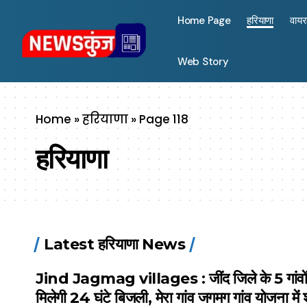
Home Page
हरियाणा
वाय
Web Story
Home
»
हरियाणा
»
Page 118
हरियाणा
Latest हरियाणा News
Jind Jagmag villages : जींद जिले के 5 गांवों
मिलेगी 24 घंटे बिजली, मेरा गांव जगमग गांव योजना में