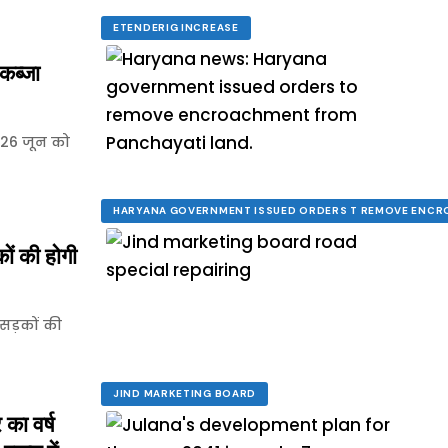
ETENDERIG INCREASE
कब्जा
 26 जून को
HARYANA GOVERNMENT ISSUED ORDERS T REMOVE ENCR
ं की होगी
 सड़कों की
JIND MARKETING BOARD
ा वर्ष