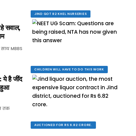
JIND GOT 82 KHEL NURSERIES
हे सवाल,
ाम
े साथ MBBS
CHILDREN WILL HAVE TO DO THIS WORK
े है जींद
 हुआ
ाम तक
AUCTIONED FOR RS 6.82 CRORE.