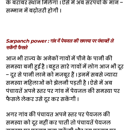
के बराबर स्थान मिलेगा । ऐसे में अब सरपंचों के मान –
सम्मान में बढ़ोतरी होगी ।
Sarpanch power : गांव में पेयजल की समस्या पर पंचायतें ले
सकेंगी फैसले
आज भी राज्य के अनेकों गावों में पीने के पानी की
समस्या बनी हुई है । बहुत सारे गावों में लोग आज भी दूर
– दूर से पानी लाने को मजबूर हैं । इनमें सबसे ज्यादा
समस्या महिलाओं को झेलनी पड़ती है । ऐसे में अब
पंचायतें अपने स्तर पर गांव में पेयजल की समस्या पर
फैसले लेकर उसे दूर कर सकेंगी ।
अगर गांव की पंचायत अपने स्तर पर पेयजल की
समस्या को दूर नहीं कर पाती तो पंचायतें पेयजल