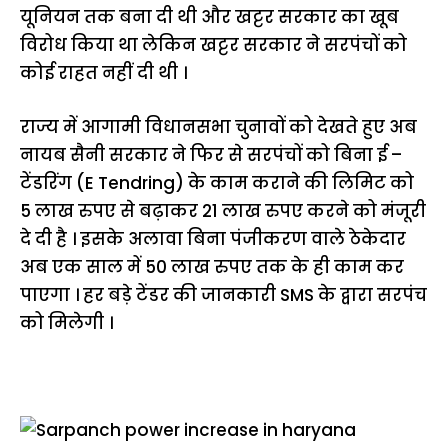
यूनियन तक बना दी थी और खट्टर सरकार का खूब
विरोध किया था लेकिन खट्टर सरकार ने सरपंचों को
कोई राहत नहीं दी थी ।
राज्य में आगामी विधानसभा चुनावों को देखते हुए अब
नायब सैनी सरकार ने फिर से सरपंचों को बिना ई –
टेंडरिंग (E Tendring) के काम कराने की लिमिट को
5 लाख रुपए से बढ़ाकर 21 लाख रुपए करने को मंजूरी
दे दी है । इसके अलावा बिना पंजीकरण वाले ठेकेदार
अब एक साल में 50 लाख रुपए तक के ही काम कर
पाएगा । हर बड़े टेंडर की जानकारी SMS के द्वारा सरपंच
को मिलेगी ।