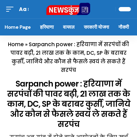
Aa
Home Page
हरियाणा
वायरल
सरकारी योजना
नौकरी
Home
»
Sarpanch power : हरियाणा में सरपंचों की
पावर बढ़ी, 21 लाख तक के काम, DC, SP के बराबर
कुर्सी, जानिये और कौन से फैसले स्वयं ले सकते हैं
सरपंच
Sarpanch power : हरियाणा में
सरपंचों की पावर बढ़ी, 21 लाख तक के
काम, DC, SP के बराबर कुर्सी, जानिये
और कौन से फैसले स्वयं ले सकते हैं
सरपंच