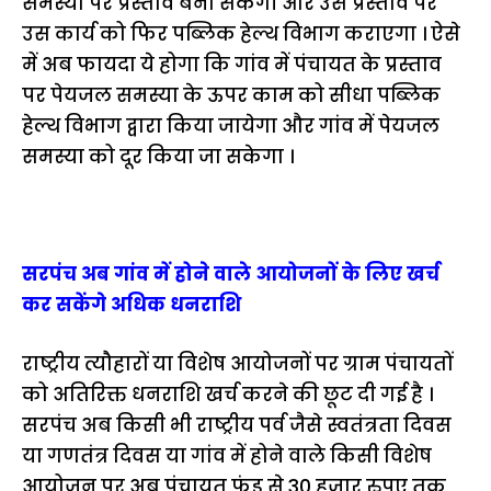
समस्या पर प्रस्ताव बना सकेंगी और उस प्रस्ताव पर
उस कार्य को फिर पब्लिक हेल्थ विभाग कराएगा । ऐसे
में अब फायदा ये होगा कि गांव में पंचायत के प्रस्ताव
पर पेयजल समस्या के ऊपर काम को सीधा पब्लिक
हेल्थ विभाग द्वारा किया जायेगा और गांव में पेयजल
समस्या को दूर किया जा सकेगा ।
सरपंच अब गांव में होने वाले आयोजनों के लिए खर्च
कर सकेंगे अधिक धनराशि
राष्ट्रीय त्यौहारों या विशेष आयोजनों पर ग्राम पंचायतों
को अतिरिक्त धनराशि खर्च करने की छूट दी गई है ।
सरपंच अब किसी भी राष्ट्रीय पर्व जैसे स्वतंत्रता दिवस
या गणतंत्र दिवस या गांव में होने वाले किसी विशेष
आयोजन पर अब पंचायत फंड से 30 हजार रुपए तक