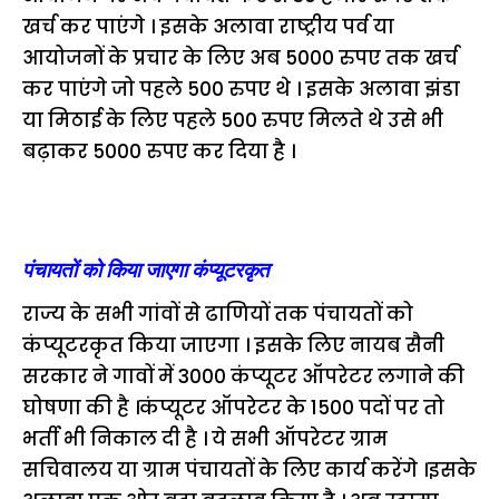
खर्च कर पाएंगे । इसके अलावा राष्ट्रीय पर्व या
आयोजनों के प्रचार के लिए अब 5000 रुपए तक खर्च
कर पाएंगे जो पहले 500 रुपए थे । इसके अलावा झंडा
या मिठाई के लिए पहले 500 रुपए मिलते थे उसे भी
बढ़ाकर 5000 रुपए कर दिया है ।
पंचायतों को किया जाएगा कंप्यूटरकृत
राज्य के सभी गांवों से ढाणियों तक पंचायतों को
कंप्यूटरकृत किया जाएगा । इसके लिए नायब सैनी
सरकार ने गावों में 3000 कंप्यूटर ऑपरेटर लगाने की
घोषणा की है ।कंप्यूटर ऑपरेटर के 1500 पदों पर तो
भर्ती भी निकाल दी है । ये सभी ऑपरेटर ग्राम
सचिवालय या ग्राम पंचायतों के लिए कार्य करेंगे ।इसके