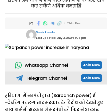
सरपंच अब गांव में होने वाले आयोजनों के लिए खर्च
कर सकेंगे अधिक धनराशि
7 Min Read
Sonia kundu
Last updated: July 3, 2024 1:06 pm
Whatsapp Channel
Join Now
Telegram Channel
Join Now
हरियाणा में सरपंचों द्वारा (Sarpanch power) ई
-टेंडरिंग पर लगातार सरकार के विरोध को देखते हुए
नायाब सैनी सरकार ने सरपंचों को फिर से 21 लाख