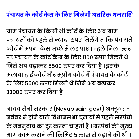
पंचायत के कोर्ट केस के लिए मिलेगी अतरिक्त धनराशि
ग्राम पंचायत के किसी भी कोर्ट के लिए अब ग्राम
पंचायतों को पहले से ज्यादा रुपए मिलेंगे ताकि पंचायतें
कोर्ट में अपना केस अच्छे से लड़ पाएं । पहले जिला स्तर
पर पंचायत के कोर्ट केस के लिए 1100 रुपए मिलते थे
जिसे अब बढ़ाकर 5500 रुपए कर दिया है । इसके
अलावा हाई कोर्ट और सुप्रीम कोर्ट में पंचायत के कोर्ट
के लिए 5500 रुपए मिलते थे जिसे अब बढ़ाकर
33000 रुपए कर दिया है ।
नायब सैनी सरकार (Nayab saini govt) अक्टूबर –
नवंबर में होने वाले विधानसभा चुनावों से पहले सरपंचों
के मनमुटाव को दूर करना चाहती है । सरपंचों की मुख्य
मांग काम कराने की लिमिट 5 लाख से बढ़ाने की थी ।