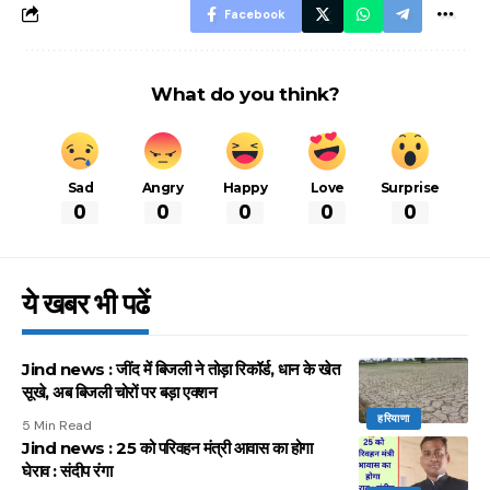
Facebook
What do you think?
Sad
Angry
Happy
Love
Surprise
0
0
0
0
0
ये खबर भी पढें
Jind news : जींद में बिजली ने तोड़ा रिकॉर्ड, धान के खेत
सूखे, अब बिजली चोरों पर बड़ा एक्शन
हरियाणा
5 Min Read
Jind news : 25 को परिवहन मंत्री आवास का होगा
घेराव : संदीप रंगा