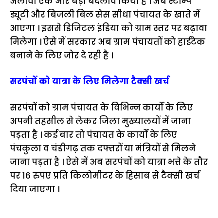
अलावा एक ओर बड़ा बदलाव किया है । अब स्टाम्प
ड्यूटी और बिजली बिल सेस सीधा पंचायत के खाते में
आएगा । इससे डिजिटल इंडिया को ग्राम स्तर पर बढ़ावा
मिलेगा । ऐसे में सरकार अब ग्राम पंचायतों को हाईटेक
बनाने के लिए जोर दे रही है ।
सरपंचों को यात्रा के लिए मिलेगा टैक्सी खर्च
सरपंचों को ग्राम पंचायत के विभिन्न कार्यों के लिए
अपनी तहसील से लेकर जिला मुख्यालयों में जाना
पड़ता है । कई बार तो पंचायत के कार्यों के लिए
पंचकुला व चंडीगढ़ तक दफ्तरों या मंत्रियों से मिलने
जाना पड़ता है । ऐसे में अब सरपंचों को यात्रा भत्ते के तौर
पर 16 रुपए प्रति किलोमीटर के हिसाब से टैक्सी खर्च
दिया जाएगा ।