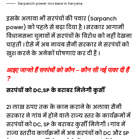
Sarpanch power increase in haryana
इसके अलावा भी सरपंचों की पवार (Sarpanch
power) को पहले से बढ़ा दिया है । सरकार आगामी
विधानसभा चुनावों में सरपंचों के विरोध को नहीं देखना
चाहती । ऐसे में अब नायब सैनी सरकार ने सरपंचों को
खुश करने के अनेकों घोषणाएं कर दी हैं ।
आइए जानते हैं सरपंचों को कौन – कौन सी नई पावर दी हैं
?
सरपंचों को DC,SP के बराबर मिलेगी कुर्सी
21 लाख रुपए तक के काम कराने के अलावा सैनी
सरकार ने गांव में होने वाले राज्य स्तर के कार्यक्रमों में
सरपंचों को DC, SP के बराबर कुर्सी मिलेगी । गांव में
राज्य स्तरीय कार्यक्रमों में अब सरपंचों को DC और SP