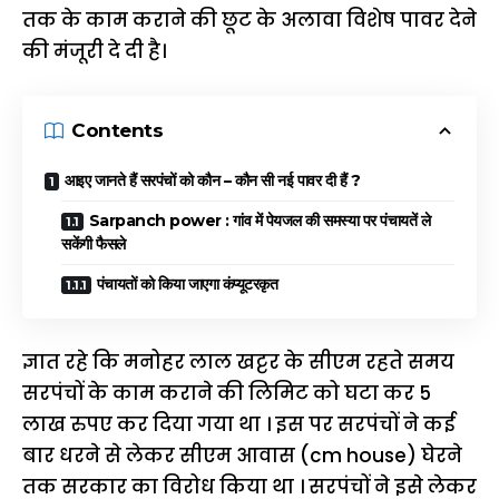
तक के काम कराने की छूट के अलावा विशेष पावर देने
की मंजूरी दे दी है।
Contents
आइए जानते हैं सरपंचों को कौन – कौन सी नई पावर दी हैं ?
Sarpanch power : गांव में पेयजल की समस्या पर पंचायतें ले
सकेंगी फैसले
पंचायतों को किया जाएगा कंप्यूटरकृत
ज्ञात रहे कि मनोहर लाल खट्टर के सीएम रहते समय
सरपंचों के काम कराने की लिमिट को घटा कर 5
लाख रुपए कर दिया गया था । इस पर सरपंचों ने कई
बार धरने से लेकर सीएम आवास (cm house) घेरने
तक सरकार का विरोध किया था । सरपंचों ने इसे लेकर