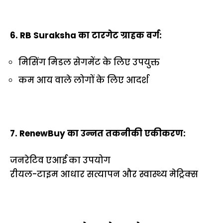
6. RB Suraksha का टारगेट ग्राहक वर्ग:
मिसिंग मिडल सेगमेंट के लिए उपयुक्त
कम आय वाले लोगों के लिए आदर्श
7. RenewBuy का उन्नत तकनीकी एकीकरण:
जनरेटिव एआई का उपयोग
रीयल-टाइम आधार सत्यापन और स्वास्थ्य मेट्रिक्स