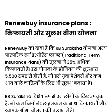
Renewbuy insurance plans :
किफायती और सुलभ बीमा योजना
RenewBuy का दावा है कि RB Suraksha योजना अन्य
पारंपरिक टर्म इंश्योरेंस प्लान्स(Traditional Term
Insurance Plans) की तुलना में 35% अधिक
किफायती है। इस योजना के प्रीमियम की शुरुआत
5,500 रुपए से होती है, जो इसे युवा पेशेवरों और कम
आय वाले व्यक्तियों के लिए भी सुलभ बनाता है।
RB Suraksha विशेष रूप से उन लोगों के लिए उपयुक्त
है, जो कम डिस्पोजेबल इनकम के साथ किफायती और
व्यापक बीमा योजना की तलाश में हैं।