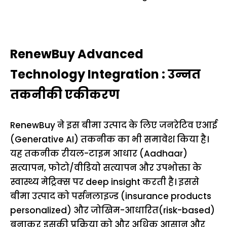
RenewBuy Advanced
Technology Integration : उन्नत
तकनीकी एकीकरण
RenewBuy ने इस बीमा उत्पाद के लिए जनरेटिव एआई
(Generative AI) तकनीक का भी समावेश किया है।
यह तकनीक रीयल-टाइम आधार (Aadhaar)
सत्यापन, फोटो/वीडियो सत्यापन और उपभोक्ता के
स्वास्थ्य मेट्रिक्स पर deep insight करती है। इससे
बीमा उत्पाद को पर्सनलाइज्ड (insurance products
personalized) और जोखिम-आधारित(risk-based)
बनाकर इसकी प्रक्रिया को और अधिक आसान और