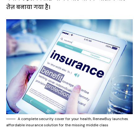
तेज़ बनाया गया है।
A complete security cover for your health, RenewBuy launches
affordable insurance solution for the missing middle class