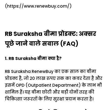
(https://www.renewbuy.com/)
RB Suraksha बीमा प्रोडक्ट: अक्सर
पूछे जाने वाले सवाल (FAQ)
1. RB Suraksha बीमा क्या है?
RB Suraksha RenewBuy का एक साल का बीमा
प्रोडक्ट है, जो 20 लाख रुपए तक का कवर देता है और
इसमें OPD (Outpatient Department) के लाभ भी
शामिल हैं। यह बीमा छोटी और बड़ी दोनों तरह की
चिकित्सा जरूरतों के लिए सुरक्षा प्रदान करता है।