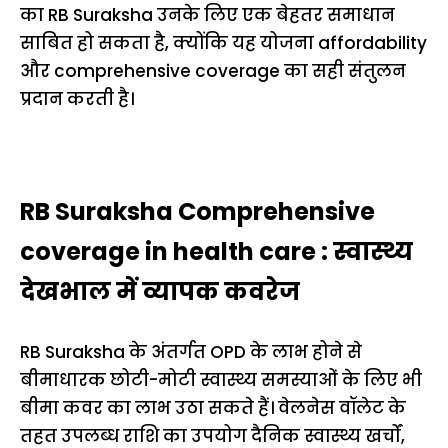
का RB Suraksha उनके लिए एक बेहतर समाधान
साबित हो सकता है, क्योंकि यह योजना affordability
और comprehensive coverage का सही संतुलन
प्रदान करती है।
RB Suraksha Comprehensive
coverage in health care : स्वास्थ्य
देखभाल में व्यापक कवरेज
RB Suraksha के अंतर्गत OPD के लाभ होने से
बीमाधारक छोटी-मोटी स्वास्थ्य समस्याओं के लिए भी
बीमा कवर का लाभ उठा सकते हैं। वेलनेस वॉलेट के
तहत उपलब्ध राशि का उपयोग दैनिक स्वास्थ्य खर्चों,