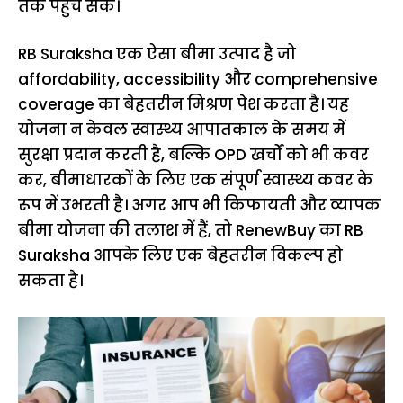
तक पहुंच सके।
RB Suraksha एक ऐसा बीमा उत्पाद है जो
affordability, accessibility और comprehensive
coverage का बेहतरीन मिश्रण पेश करता है। यह
योजना न केवल स्वास्थ्य आपातकाल के समय में
सुरक्षा प्रदान करती है, बल्कि OPD खर्चों को भी कवर
कर, बीमाधारकों के लिए एक संपूर्ण स्वास्थ्य कवर के
रूप में उभरती है। अगर आप भी किफायती और व्यापक
बीमा योजना की तलाश में हैं, तो RenewBuy का RB
Suraksha आपके लिए एक बेहतरीन विकल्प हो
सकता है।