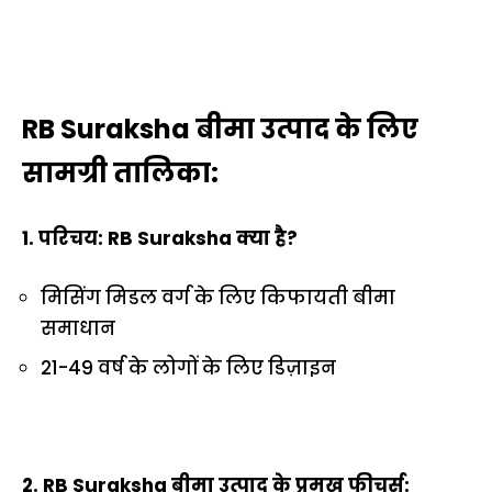
RB Suraksha बीमा उत्पाद के लिए
सामग्री तालिका:
1. परिचय: RB Suraksha क्या है?
मिसिंग मिडल वर्ग के लिए किफायती बीमा
समाधान
21-49 वर्ष के लोगों के लिए डिज़ाइन
2. RB Suraksha बीमा उत्पाद के प्रमुख फीचर्स: