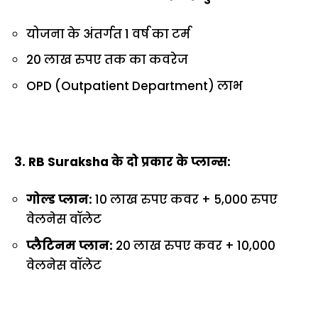
योजना के अंतर्गत 1 वर्ष का टर्म
20 लाख रुपए तक का कवरेज
OPD (Outpatient Department) लाभ
3. RB Suraksha के दो प्रकार के प्लान्स:
गोल्ड प्लान:
10 लाख रुपए कवर + 5,000 रुपए
वेलनेस वॉलेट
प्लैटिनम प्लान:
20 लाख रुपए कवर + ₹10,000
वेलनेस वॉलेट