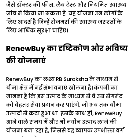
जैसे डॉक्टर की फीस, लैब टेस्ट और नियमित स्वास्थ्य
जांच में किया जा सकता है। यह योजना उन लोगों के
लिए आदर्श है जिन्हें रोजमर्रा की स्वास्थ्य जरूरतों के
लिए आर्थिक सुरक्षा चाहिए।
RenewBuy का दृष्टिकोण और भविष्य
की योजनाएं
RenewBuy का लक्ष्य RB Suraksha के माध्यम से
बीमा क्षेत्र में नई संभावनाएं खोलना है। कंपनी का
मानना है कि इस उत्पाद के माध्यम से वे उस सेगमेंट
को बेहतर सेवा प्रदान कर पाएंगे, जो अब तक बीमा
उत्पादों से कटा हुआ था। इसके साथ ही, RenewBuy
आने वाले समय में और भी नवीन उत्पाद लाने की
योजना बना रहा है, जिससे वह व्यापक उपभोक्ता वर्ग