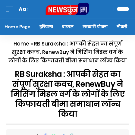
Aa
Home Page
हरियाणा
वायरल
सरकारी योजना
नौकरी
Home
»
RB Suraksha : आपकी सेहत का संपूर्ण
सुरक्षा कवच, RenewBuy ने मिसिंग मिडल वर्ग के
लोगों के लिए किफायती बीमा समाधान लॉन्च किया
RB Suraksha : आपकी सेहत का
संपूर्ण सुरक्षा कवच, RenewBuy ने
मिसिंग मिडल वर्ग के लोगों के लिए
किफायती बीमा समाधान लॉन्च
किया