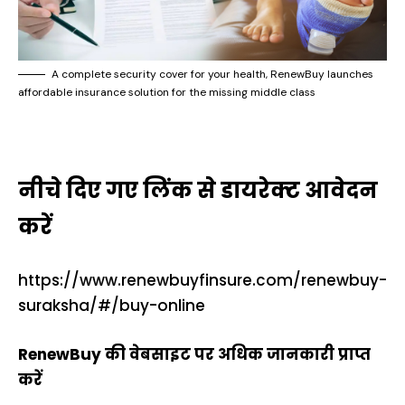
A complete security cover for your health, RenewBuy launches
affordable insurance solution for the missing middle class
नीचे दिए गए लिंक से डायरेक्ट आवेदन
करें
https://www.renewbuyfinsure.com/renewbuy-
suraksha/#/buy-online
RenewBuy की वेबसाइट पर अधिक जानकारी प्राप्त
करें