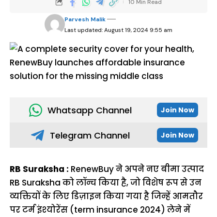
10 Min Read
Parvesh Malik
Last updated: August 19, 2024 9:55 am
Whatsapp Channel
Join Now
Telegram Channel
Join Now
RB Suraksha :
RenewBuy ने अपने नए बीमा उत्पाद
RB Suraksha को लॉन्च किया है, जो विशेष रूप से उन
व्यक्तियों के लिए डिज़ाइन किया गया है जिन्हें आमतौर
पर टर्म इंश्योरेंस (term insurance 2024) लेने में