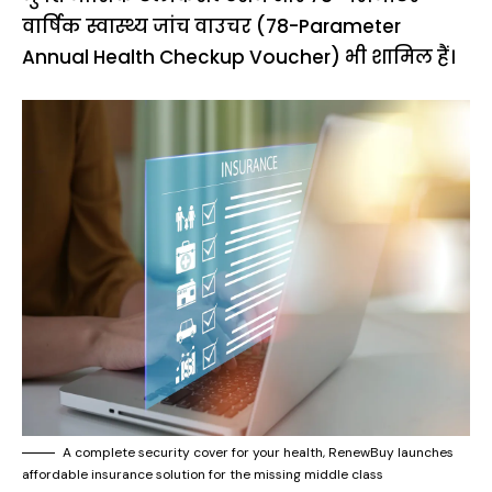
वार्षिक स्वास्थ्य जांच वाउचर (78-Parameter
Annual Health Checkup Voucher) भी शामिल हैं।
A complete security cover for your health, RenewBuy launches
affordable insurance solution for the missing middle class