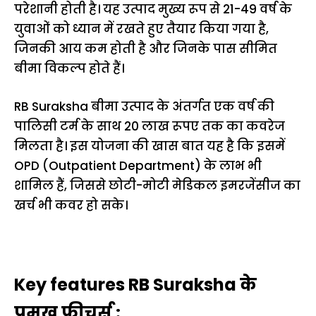
परेशानी होती है। यह उत्पाद मुख्य रूप से 21-49 वर्ष के
युवाओं को ध्यान में रखते हुए तैयार किया गया है,
जिनकी आय कम होती है और जिनके पास सीमित
बीमा विकल्प होते हैं।
RB Suraksha बीमा उत्पाद के अंतर्गत एक वर्ष की
पालिसी टर्म के साथ 20 लाख रूपए तक का कवरेज
मिलता है। इस योजना की खास बात यह है कि इसमें
OPD (Outpatient Department) के लाभ भी
शामिल हैं, जिससे छोटी-मोटी मेडिकल इमरजेंसीज का
खर्च भी कवर हो सके।
Key features RB Suraksha के
प्रमुख फीचर्स :