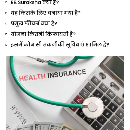
RB Suraksha क्या है?
यह किसके लिए बनाया गया है?
प्रमुख फीचर्स क्या हैं?
योजना कितनी किफायती है?
इसमें कौन सी तकनीकी सुविधाएं शामिल हैं?