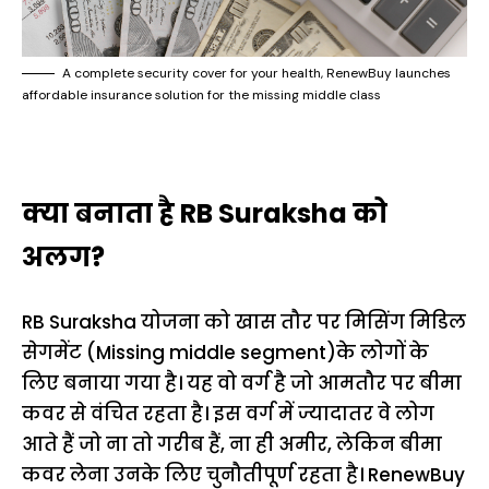
A complete security cover for your health, RenewBuy launches
affordable insurance solution for the missing middle class
क्या बनाता है RB Suraksha को
अलग?
RB Suraksha योजना को खास तौर पर मिसिंग मिडिल
सेगमेंट (Missing middle segment)के लोगों के
लिए बनाया गया है। यह वो वर्ग है जो आमतौर पर बीमा
कवर से वंचित रहता है। इस वर्ग में ज्यादातर वे लोग
आते हैं जो ना तो गरीब हैं, ना ही अमीर, लेकिन बीमा
कवर लेना उनके लिए चुनौतीपूर्ण रहता है। RenewBuy