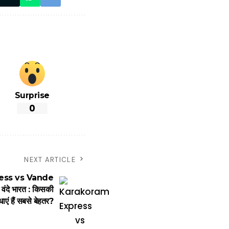
Surprise
0
NEXT ARTICLE
ess vs Vande
वंदे भारत : किसकी
ाएं हैं सबसे बेहतर?