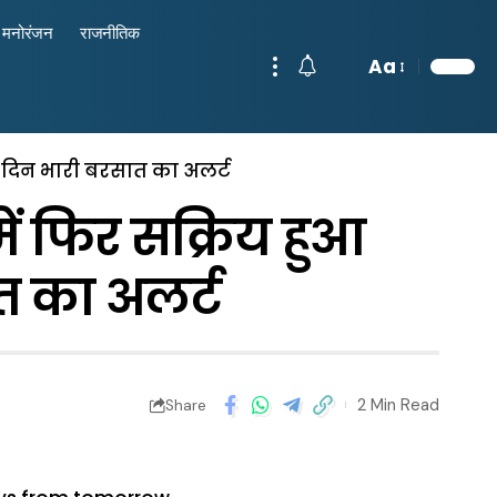
मनोरंजन
राजनीतिक
Aa
2 दिन भारी बरसात का अलर्ट
ं फिर सक्रिय हुआ
त का अलर्ट
2 Min Read
Share