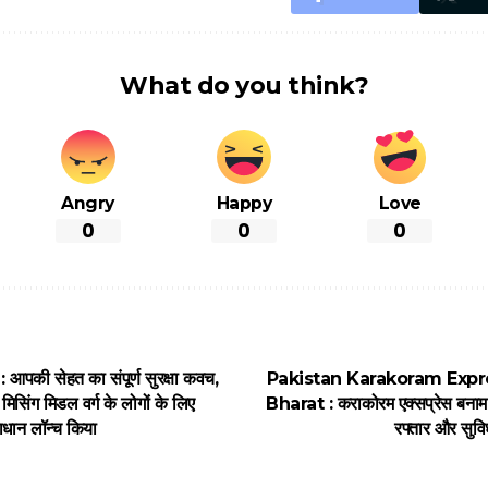
What do you think?
Angry
Happy
Love
0
0
0
की सेहत का संपूर्ण सुरक्षा कवच,
Pakistan Karakoram Expr
ंग मिडल वर्ग के लोगों के लिए
Bharat : कराकोरम एक्सप्रेस बनाम 
धान लॉन्च किया
रफ्तार और सुविध