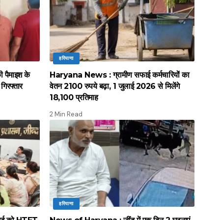
हरियाणा
 पैमाइश के
Haryana News : ग्रामीण सफाई कर्मचारियों का
गिरफ्तार
वेतन 2100 रुपये बढ़ा, 1 जुलाई 2026 से मिलेंगे
18,100 प्रतिमाह
2 Min Read
हरियाणा