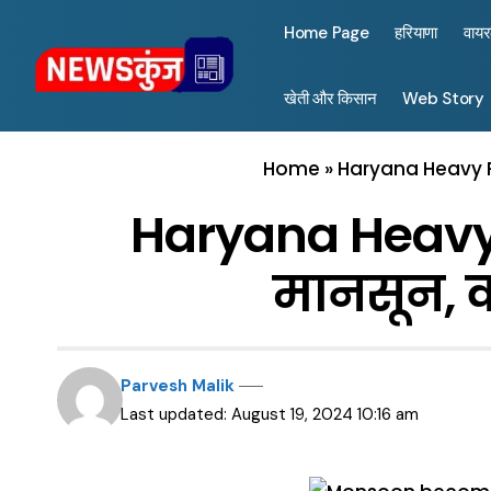
Home Page
हरियाणा
वाय
खेती और किसान
Web Story
Home
»
Haryana Heavy Ra
Haryana Heavy R
मानसून, क
Parvesh Malik
Last updated: August 19, 2024 10:16 am