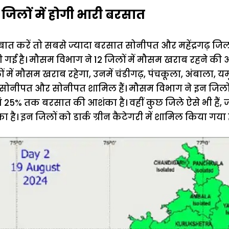
जिलों में होगी भारी बरसात
बात करें तो सबसे ज्यादा बरसात सोनीपत और महेंद्रगढ़ जिलों मे
गई है। मौसम विभाग ने 12 जिलों में मौसम खराब रहने की 
में मौसम खराब रहेगा, उनमें चंडीगढ़, पंचकूला, अंबाला, यमुन
सोनीपत और सोनीपत शामिल हैं। मौसम विभाग ने इन जिलो
हां 25% तक बरसात की आशंका है। वहीं कुछ जिले ऐसे भी हैं, 
है। इन जिलों को डार्क ग्रीन कैटेगरी में शामिल किया गया ह