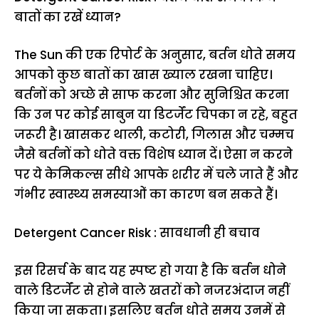
बातों का रखें ध्यान?
The Sun की एक रिपोर्ट के अनुसार, बर्तन धोते समय
आपको कुछ बातों का खास ख्याल रखना चाहिए।
बर्तनों को अच्छे से साफ करना और सुनिश्चित करना
कि उन पर कोई साबुन या डिटर्जेंट चिपका न रहे, बहुत
जरूरी है। खासकर थाली, कटोरी, गिलास और चम्मच
जैसे बर्तनों को धोते वक्त विशेष ध्यान दें। ऐसा न करने
पर ये केमिकल्स सीधे आपके शरीर में चले जाते हैं और
गंभीर स्वास्थ्य समस्याओं का कारण बन सकते हैं।
Detergent Cancer Risk : सावधानी ही बचाव
इस रिसर्च के बाद यह स्पष्ट हो गया है कि बर्तन धोने
वाले डिटर्जेंट से होने वाले खतरों को नजरअंदाज नहीं
किया जा सकता। इसलिए बर्तन धोते समय उनमें से