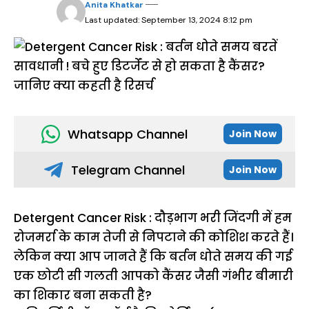
Anita Khatkar
Last updated: September 13, 2024 8:12 pm
Whatsapp Channel
Join Now
Telegram Channel
Join Now
Detergent Cancer Risk : दौड़भाग भरी जिंदगी में हम
रोजमर्रा के काम तेजी से निपटाने की कोशिश करते हैं।
लेकिन क्या आप जानते हैं कि बर्तन धोते समय की गई
एक छोटी सी गलती आपको कैंसर जैसी गंभीर बीमारी
का शिकार बना सकती है?