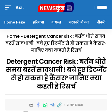
Aa
Home Page
हरियाणा
वायरल
सरकारी योजना
नौकरी
Home
»
Detergent Cancer Risk : बर्तन धोते समय
बरतें सावधानी ! बचे हुए डिटर्जेंट से हो सकता है कैंसर?
जानिए क्या कहती है रिसर्च
Detergent Cancer Risk : बर्तन धोते
समय बरतें सावधानी ! बचे हुए डिटर्जेंट
से हो सकता है कैंसर? जानिए क्या
कहती है रिसर्च
3 Min Read