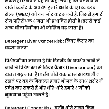
सकते हैं। रिसर्च में यह भी कहा गया है कि बर्तन धोने
वाले डिटर्जेंट के अवशेष हमारे शरीर के व्हाइट ब्लड
सेल्स (WBC) को कमजोर कर सकते हैं, जिससे हमारी
रोग प्रतिरोधक क्षमता भी प्रभावित होती है। इससे कई
अन्य बीमारियों का भी जोखिम बढ़ जाता है।
Detergent Liver Cancer Risk : लिवर कैंसर का
बढ़ता खतरा
विशेषज्ञों का मानना है कि डिटर्जेंट के अवशेष खाने में
जाने से विशेष रूप से लिवर कैंसर (Liver cancer) का
खतरा बढ़ जाता है। बर्तन धोते वक्त खास सावधानी न
रखने पर यह केमिकल्स हमारे भोजन के साथ शरीर में
प्रवेश कर सकते हैं और धीरे-धीरे हमारे अंगों को
नुकसान पहुंचा सकते हैं।
Detergent Cancer Risk : बर्तन धोते समय किन