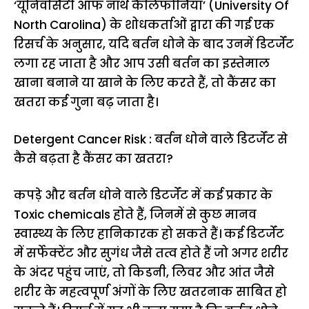
‘यूनिवर्सिटी ऑफ नॉर्थ कैलिफोर्निया’ (University Of
North Carolina) के शोधकर्ताओं द्वारा की गई एक
रिसर्च के अनुसार, यदि बर्तन धोने के बाद उनमें डिटर्जेंट
लगा रह जाता है और आप उसी बर्तन का इस्तेमाल
खाना बनाने या खाने के लिए करते हैं, तो कैंसर का
खतरा कई गुना बढ़ जाता है।
Detergent Cancer Risk : बर्तन धोने वाले डिटर्जेंट से
कैसे बढ़ता है कैंसर का खतरा?
कपड़े और बर्तन धोने वाले डिटर्जेंट में कई प्रकार के
Toxic chemicals होते हैं, जिनमें से कुछ मानव
स्वास्थ्य के लिए हानिकारक हो सकते हैं। कई डिटर्जेंट
में सर्फेक्टेंट और सुगंध जैसे तत्व होते हैं जो अगर शरीर
के अंदर पहुंच जाएं, तो किडनी, लिवर और आंत जैसे
शरीर के महत्वपूर्ण अंगों के लिए खतरनाक साबित हो