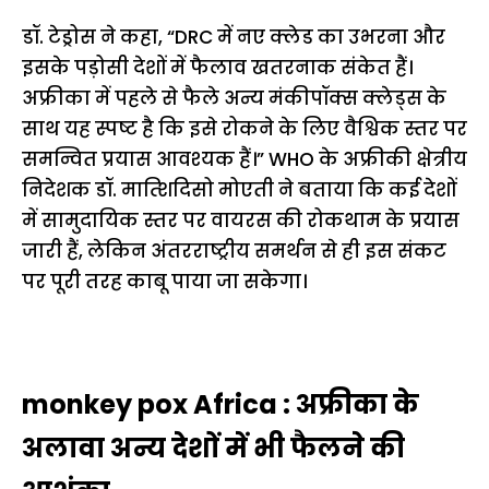
डॉ. टेड्रोस ने कहा, “DRC में नए क्लेड का उभरना और
इसके पड़ोसी देशों में फैलाव खतरनाक संकेत हैं।
अफ्रीका में पहले से फैले अन्य मंकीपॉक्स क्लेड्स के
साथ यह स्पष्ट है कि इसे रोकने के लिए वैश्विक स्तर पर
समन्वित प्रयास आवश्यक हैं।” WHO के अफ्रीकी क्षेत्रीय
निदेशक डॉ. मात्शिदिसो मोएती ने बताया कि कई देशों
में सामुदायिक स्तर पर वायरस की रोकथाम के प्रयास
जारी हैं, लेकिन अंतरराष्ट्रीय समर्थन से ही इस संकट
पर पूरी तरह काबू पाया जा सकेगा।
monkey pox Africa : अफ्रीका के
अलावा अन्य देशों में भी फैलने की