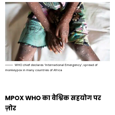
WHO chief declares ‘International Emergency’, spread of
monkeypox in many countries of Africa
MPOX WHO का वैश्विक सहयोग पर
ज़ोर