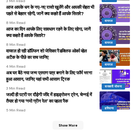
3 Min Read
आज आपके धन के नए-नए रास्ते खुलेंगे और आपकी सेहत भी
पहले से बेहतर रहेगी, जानें क्या कहते हैं आपके सितारे?
वायरल
8 Min Read
आज का दिन आपके लिए सावधान रहने के लिए रहेगा, जानें
क्या कहते हैं आपके सितारे?
वायरल
8 Min Read
वायरल हो रही डॉल्फिन शो जेसिका रैडक्लिफ ओर्का व्हेल
अटैक के पीछे का सच जानिए
वायरल
4 Min Read
अब घर बैठे नया जन्म प्रमाण पत्र बनाने के लिए फॉर्म भरना
हुआ आसान, जानिए यहां सभी आसान ट्रिक
सरकारी योजना
3 Min Read
जल्दी ही पटरी पर दौड़ेगी जींद में हाइड्रोजन ट्रेन, चेन्नई में
तैयार हो गया ‘नमो ग्रीन रेल’ का पहला रैक
हरियाणा
5 Min Read
Show More