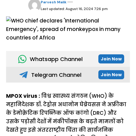
Parvesh Malik
Last updated: August 16, 2024 7:26 pm
Whatsapp Channel
Join Now
Telegram Channel
Join Now
MPOX virus :
विश्व स्वास्थ्य संगठन (WHO) के
महानिदेशक डॉ. टेड्रोस अधानोम घेब्रेयसस ने अफ्रीका
के डेमोक्रेटिक रिपब्लिक ऑफ कांगो (DRC) और
उसके पड़ोसी देशों में मंकीपॉक्स के बढ़ते मामलों को
देखते हुए इसे अंतरराष्ट्रीय चिंता की सार्वजनिक