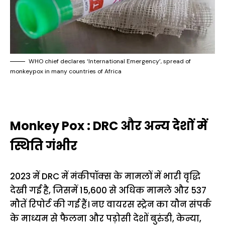
WHO chief declares ‘International Emergency’, spread of
monkeypox in many countries of Africa
Monkey Pox : DRC और अन्य देशों में
स्थिति गंभीर
2023 में DRC में मंकीपॉक्स के मामलों में भारी वृद्धि
देखी गई है, जिसमें 15,600 से अधिक मामले और 537
मौतें रिपोर्ट की गई हैं। नए वायरस स्ट्रेन का यौन संपर्क
के माध्यम से फैलना और पड़ोसी देशों बुरुंडी, केन्या,