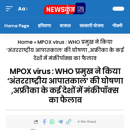
Aa
Home Page
हरियाणा
वायरल
सरकारी योजना
नौकरी
Home
»
MPOX virus : WHO प्रमुख ने किया
‘अंतरराष्ट्रीय आपातकाल’ की घोषणा ,अफ्रीका के कई
देशों में मंकीपॉक्स का फैलाव
MPOX virus : WHO प्रमुख ने किया
‘अंतरराष्ट्रीय आपातकाल’ की घोषणा
,अफ्रीका के कई देशों में मंकीपॉक्स
का फैलाव
4 Min Read