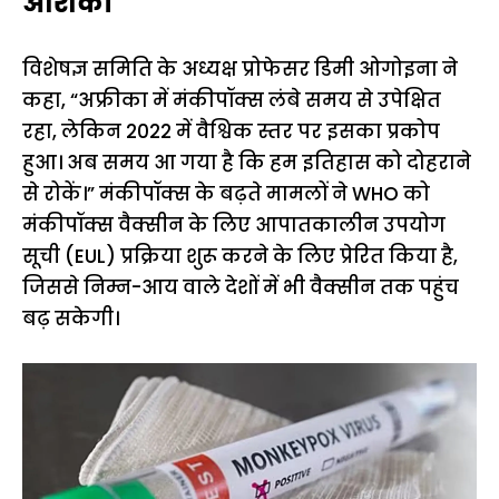
आशंका
विशेषज्ञ समिति के अध्यक्ष प्रोफेसर डिमी ओगोइना ने
कहा, “अफ्रीका में मंकीपॉक्स लंबे समय से उपेक्षित
रहा, लेकिन 2022 में वैश्विक स्तर पर इसका प्रकोप
हुआ। अब समय आ गया है कि हम इतिहास को दोहराने
से रोकें।” मंकीपॉक्स के बढ़ते मामलों ने WHO को
मंकीपॉक्स वैक्सीन के लिए आपातकालीन उपयोग
सूची (EUL) प्रक्रिया शुरू करने के लिए प्रेरित किया है,
जिससे निम्न-आय वाले देशों में भी वैक्सीन तक पहुंच
बढ़ सकेगी।