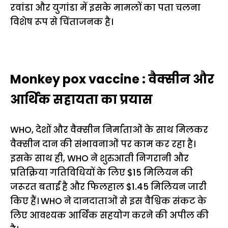
रवांडा और युगांडा में इसके मामलों का पता चलना
विशेष रूप से चिंताजनक है।
Monkey pox vaccine : वैक्सीन और
आर्थिक सहायता का प्रयास
WHO, देशों और वैक्सीन निर्माताओं के साथ मिलकर
वैक्सीन दान की संभावनाओं पर काम कर रहा है।
इसके साथ ही, WHO ने शुरुआती निगरानी और
प्रतिक्रिया गतिविधियों के लिए $15 मिलियन की
जरूरत बताई है और फिलहाल $1.45 मिलियन जारी
किए हैं। WHO ने दानदाताओं से इस वैश्विक संकट के
लिए आवश्यक आर्थिक सहयोग करने की अपील की