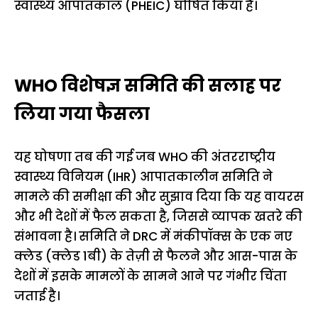
स्वास्थ्य आपातकाल (PHEIC) घोषित किया है।
WHO विशेषज्ञ समिति की सलाह पर
लिया गया फैसला
यह घोषणा तब की गई जब WHO की अंतरराष्ट्रीय
स्वास्थ्य विनियम (IHR) आपातकालीन समिति ने
मामले की समीक्षा की और सुझाव दिया कि यह वायरस
और भी देशों में फैल सकता है, जिससे व्यापक खतरे की
संभावना है। समिति ने DRC में मंकीपॉक्स के एक नए
क्लेड (क्लेड 1बी) के तेज़ी से फैलने और आस-पास के
देशों में इसके मामलों के सामने आने पर गंभीर चिंता
जताई है।