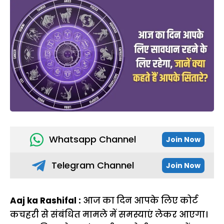
Whatsapp Channel
Join Now
Telegram Channel
Join Now
Aaj ka Rashifal :
आज का दिन आपके लिए कोर्ट
कचहरी से संबंधित मामले में समस्याएं लेकर आएगा।