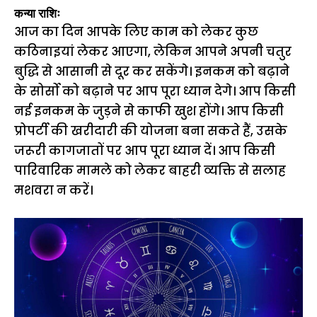
कन्या राशिः
आज का दिन आपके लिए काम को लेकर कुछ
कठिनाइयां लेकर आएगा, लेकिन आपने अपनी चतुर
बुद्धि से आसानी से दूर कर सकेंगे। इनकम को बढ़ाने
के सोर्सो को बढ़ाने पर आप पूरा ध्यान देगे। आप किसी
नई इनकम के जुड़ने से काफी खुश होंगे। आप किसी
प्रोपर्टी की खरीदारी की योजना बना सकते हैं, उसके
जरूरी कागजातों पर आप पूरा ध्यान दें। आप किसी
पारिवारिक मामले को लेकर बाहरी व्यक्ति से सलाह
मशवरा न करें।