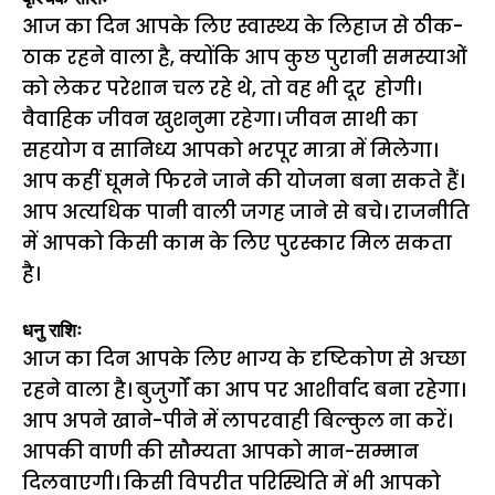
आज का दिन आपके लिए स्वास्थ्य के लिहाज से ठीक-
ठाक रहने वाला है, क्योंकि आप कुछ पुरानी समस्याओं
को लेकर परेशान चल रहे थे, तो वह भी दूर होगी।
वैवाहिक जीवन खुशनुमा रहेगा। जीवन साथी का
सहयोग व सानिध्य आपको भरपूर मात्रा में मिलेगा।
आप कहीं घूमने फिरने जाने की योजना बना सकते हैं।
आप अत्यधिक पानी वाली जगह जाने से बचे। राजनीति
में आपको किसी काम के लिए पुरस्कार मिल सकता
है।
धनु राशिः
आज का दिन आपके लिए भाग्य के दृष्टिकोण से अच्छा
रहने वाला है। बुजुर्गों का आप पर आशीर्वाद बना रहेगा।
आप अपने खाने-पीने में लापरवाही बिल्कुल ना करें।
आपकी वाणी की सौम्यता आपको मान-सम्मान
दिलवाएगी। किसी विपरीत परिस्थिति में भी आपको