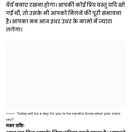
धैर्य बनाए रखना होगा। आपकी कोई प्रिय वस्तु यदि खो
गई थी, तो उसके भी आपको मिलने की पूरी संभावना
है। आपका मन आज इधर उधर के कामो में ज्यादा
लगेगा।
Today will be a day for you to be careful, know what your stars
say?
मकर राशिः