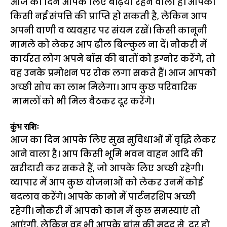
आज का दिन आपके लिए बढ़िया रहने वाला है। आपको
किसी नई संपत्ति की प्राप्ति हो सकती है, लेकिन आप
अपनी वाणी व व्यवहार पर संयम रखें। किसी कानूनी
मामले को लेकर आप ढील बिल्कुल ना दें। नौकरी में
कार्यरत लोग अपने बॉस की बातों को इग्नोर करेंगे, तो
वह उनके प्रमोशन पर रोक लगा सकते हैं। आज आपको
अच्छी सोच का लाभ मिलेगा। आप कुछ परिवारिक
मामलों को भी मिल बैठकर दूर करेंगे।
कुंभ राशिः
आज का दिन आपके लिए सुख सुविधाओं में वृद्धि लेकर
आने वाला है। आप किसी भूमि भवन वाहन आदि की
खरीदारी कर सकते हैं, जो आपके लिए अच्छी रहेगी।
व्यापार में आप कुछ योजनाओं को लेकर उनमें कोई
बदलाव करेंगे। आपके कामो में पार्टनरशिप अच्छी
रहेगी। नौकरी में आपको काम में कुछ समस्याएं तो
आएंगी, लेकिन वह भी आपके बांस की मदद से दूर हो