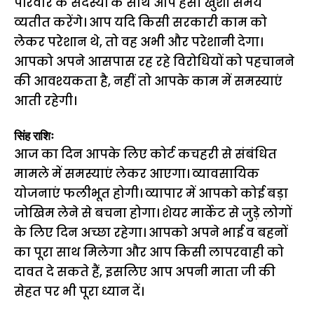
परिवार के सदस्यों के साथ आप हंसी खुशी समय
व्यतीत करेंगे। आप यदि किसी सरकारी काम को
लेकर परेशान थे, तो वह अभी और परेशानी देगा।
आपको अपने आसपास रह रहे विरोधियों को पहचानने
की आवश्यकता है, नहीं तो आपके काम में समस्याएं
आती रहेगी।
सिंह राशिः
आज का दिन आपके लिए कोर्ट कचहरी से संबंधित
मामले में समस्याएं लेकर आएगा। व्यावसायिक
योजनाएं फलीभूत होगी। व्यापार में आपको कोई बड़ा
जोखिम लेने से बचना होगा। शेयर मार्केट से जुड़े लोगों
के लिए दिन अच्छा रहेगा। आपको अपने भाई व बहनों
का पूरा साथ मिलेगा और आप किसी लापरवाही को
दावत दे सकते हैं, इसलिए आप अपनी माता जी की
सेहत पर भी पूरा ध्यान दें।