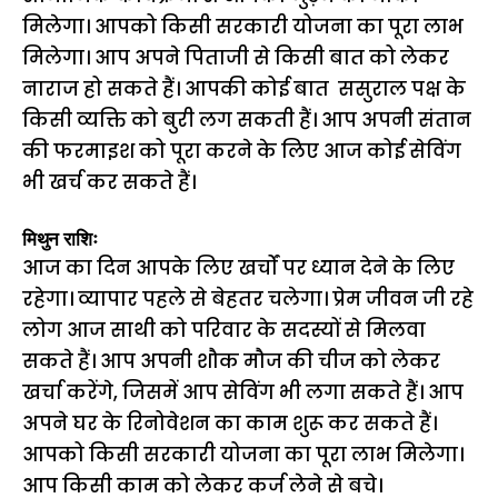
मिलेगा। आपको किसी सरकारी योजना का पूरा लाभ
मिलेगा। आप अपने पिताजी से किसी बात को लेकर
नाराज हो सकते हैं। आपकी कोई बात ससुराल पक्ष के
किसी व्यक्ति को बुरी लग सकती हैं। आप अपनी संतान
की फरमाइश को पूरा करने के लिए आज कोई सेविंग
भी खर्च कर सकते हैं।
मिथुन राशिः
आज का दिन आपके लिए खर्चों पर ध्यान देने के लिए
रहेगा। व्यापार पहले से बेहतर चलेगा। प्रेम जीवन जी रहे
लोग आज साथी को परिवार के सदस्यों से मिलवा
सकते हैं। आप अपनी शौक मौज की चीज को लेकर
खर्चा करेंगे, जिसमें आप सेविंग भी लगा सकते हैं। आप
अपने घर के रिनोवेशन का काम शुरू कर सकते हैं।
आपको किसी सरकारी योजना का पूरा लाभ मिलेगा।
आप किसी काम को लेकर कर्ज लेने से बचे।