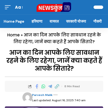
Aa
Home Page
हरियाणा
वायरल
सरकारी योजना
नौकरी
Home
»
आज का दिन आपके लिए सावधान रहने के
लिए रहेगा, जानें क्या कहते हैं आपके सितारे?
आज का दिन आपके लिए सावधान
रहने के लिए रहेगा, जानें क्या कहते हैं
आपके सितारे?
8 Min Read
Parvesh Malik
Last updated: August 16, 2025 7:40 am