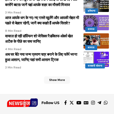
बरसेंगे बदरा! जानें यहां आपके शहर का मौसमी मिजाज
हरियाणा
3 Min Read
आज आपके धन के नए-नए रास्ते खुलेंगे और आपकी सेहत भी
पहले से बेहतर रहेगी, जानें क्या कहते हैं आपके सितारे?
वायरल
8 Min Read
वायरल हो रही डॉल्फिन शो जेसिका रैडक्लिफ ओर्का व्हेल
अटैक के पीछे का सच जानिए
वायरल
4 Min Read
अब घर बैठे नया जन्म प्रमाण पत्र बनाने के लिए फॉर्म भरना
हुआ आसान, जानिए यहां सभी आसान ट्रिक
सरकारी योजना
3 Min Read
Show More
Follow US