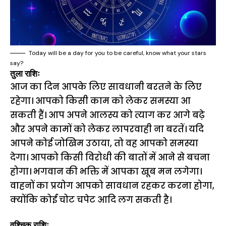
Today will be a day for you to be careful, know what your stars
say?
तुला राशिः
आज का दिन आपके लिए सावधानी बरतने के लिए
रहेगा। आपको किसी काम को लेकर समस्या आ
सकती हैं। आप अपने आलस्य को त्याग कर आगे बढ़े
और अपने कामों को लेकर लापरवाही ना बरतें। यदि
आपने कोई जोखिम उठाया, तो वह आपको समस्या
देगा। आपको किसी विरोधी की बातों में आने से बचना
होगा। भगवान की भक्ति में आपका खूब मन लगेगा।
वाहनों का प्रयोग आपको सावधान रहकर करना होगा,
क्योंकि कोई चोट चपेट आदि लग सकती है।
वृश्चिक राशिः