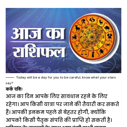
Today will be a day for you to be careful, know what your stars
say?
कर्क राशिः
आज का दिन आपके लिए सावधान रहने के लिए
रहेगा। आप किसी यात्रा पर जाने की तैयारी कर सकते
हैं। आपकी इनकम पहले से बेहतर होगी, क्योंकि
आपको किसी पैतृक संपत्ति की प्राप्ति हो सकती है।