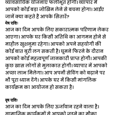
व्यावसायिक योजनाएं फलीभूत होगी। व्यापार में
आपको कोई बड़ा जोखिम लेने से बचना होगा। आईए
जानें क्या कहते हैं आपके सितारें?
मेष राशिः
आज का दिन आपके लिए सकारात्मक परिणाम लेकर
आएगा। आपके घर किसी अतिथि का आगमन होने से
माहौल खुशनुमा रहेगा। आपको अपने सहयोगी की
कोई बात बुरी लग सकती है। घूमने फिरने के दौरान
आपको कोई महत्वपूर्ण जानकारी प्राप्त होगी। आपकी
कुछ खास लोगों से मुलाकात होगी। व्यापार में आपको
अच्छा लाभ मिलेगा। आप अपनी सेविंग को बढ़ाने पर
भी पूरा ध्यान देंगे। आपके घर में किसी मांगलिक
कार्यक्रम का आयोजन हो सकता है।
वृष राशिः
आज का दिन आपके लिए ऊर्जावान रहने वाला है।
सामाजिक कार्यक्रमों से आपको जुड़ने का मौका