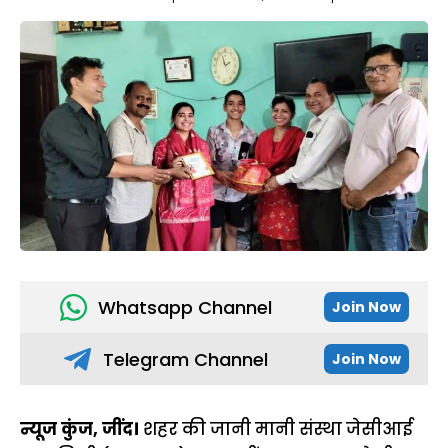
Whatsapp Channel
Join Now
Telegram Channel
Join Now
न्यूज कुंज, जींद।
शहर की जानी मानी संस्था जेसीआई