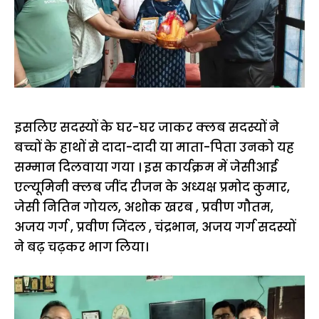
इसलिए सदस्यों के घर-घर जाकर क्लब सदस्यों ने
बच्चों के हाथों से दादा-दादी या माता-पिता उनको यह
सम्मान दिलवाया गया । इस कार्यक्रम में जेसीआई
एल्यूमिनी क्लब जींद रीजन के अध्यक्ष प्रमोद कुमार,
जेसी नितिन गोयल, अशोक खरब , प्रवीण गौतम,
अजय गर्ग , प्रवीण जिंदल , चंद्रभान, अजय गर्ग सदस्यों
ने बढ़ चढ़कर भाग लिया।