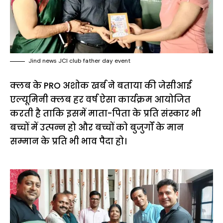
Jind news JCI club father day event
क्लब के PRO अशोक खर्ब ने बताया की जेसीआई
एल्यूमिनी क्लब हर वर्ष ऐसा कार्यक्रम आयोजित
करती है ताकि इसमें माता-पिता के प्रति संस्कार भी
बच्चों में उत्पन्न हो और बच्चों को बुजुर्गों के मान
सम्मान के प्रति भी भाव पैदा हो।