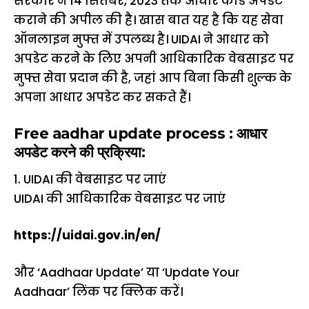
सरकार ने 14 सितंबर, 2023 तक आधार कार्ड अपडेट
कराने की अपील की है। खास बात यह है कि यह सेवा
ऑनलाइन मुफ्त में उपलब्ध है। UIDAI ने आधार को
अपडेट करने के लिए अपनी आधिकारिक वेबसाइट पर
मुफ्त सेवा प्रदान की है, जहां आप बिना किसी शुल्क के
अपना आधार अपडेट कर सकते हैं।
Free aadhar update process : आधार
अपडेट करने की प्रक्रिया:
1. UIDAI की वेबसाइट पर जाएं
UIDAI की आधिकारिक वेबसाइट पर जाएं
https://uidai.gov.in/en/
और ‘Aadhaar Update’ या ‘Update Your
Aadhaar’ लिंक पर क्लिक करें।