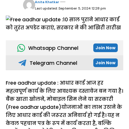
Anita Khatkar
Last updated: September 5, 2024 12:28 pm
Whatsapp Channel
Join Now
Telegram Channel
Join Now
Free aadhar update : आधार कार्ड आज हर
महत्वपूर्ण कार्य के लिए आवश्यक दस्तावेज बन गया है।
बैंक खाता खोलने, मोबाइल सिम लेने या सरकारी
(Free aadhar update)योजनाओं का लाभ उठाने के
लिए
आधार कार्ड
की जरूरत अनिवार्य हो गई है। यह न
केवल पहचान पत्र के रूप में कार्य करता है, बल्कि