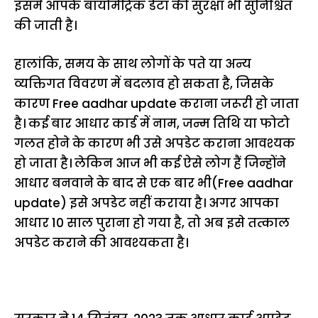
इसमें आपके बायोमेट्रिक डेटा की सुरक्षा भी सुनिश्चित
की जाती है।
हालांकि, समय के साथ लोगों के पते या अन्य
व्यक्तिगत विवरण में बदलाव हो सकता है, जिसके
कारण Free aadhar update कराना जरूरी हो जाता
है। कई बार आधार कार्ड में नाम, जन्म तिथि या फोटो
गलत होने के कारण भी उसे अपडेट कराना आवश्यक
हो जाता है। लेकिन आज भी कई ऐसे लोग हैं जिन्होंने
आधार बनवाने के बाद से एक बार भी(Free aadhar
update) इसे अपडेट नहीं कराया है। अगर आपका
आधार 10 साल पुराना हो गया है, तो अब इसे तत्काल
अपडेट कराने की आवश्यकता है।