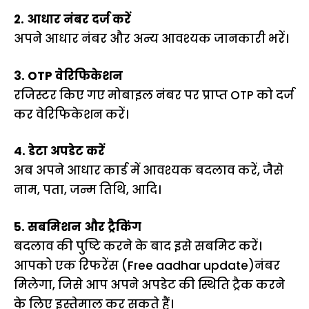
2. आधार नंबर दर्ज करें
अपने आधार नंबर और अन्य आवश्यक जानकारी भरें।
3. OTP वेरिफिकेशन
रजिस्टर किए गए मोबाइल नंबर पर प्राप्त OTP को दर्ज
कर वेरिफिकेशन करें।
4. डेटा अपडेट करें
अब अपने आधार कार्ड में आवश्यक बदलाव करें, जैसे
नाम, पता, जन्म तिथि, आदि।
5. सबमिशन और ट्रैकिंग
बदलाव की पुष्टि करने के बाद इसे सबमिट करें।
आपको एक रिफरेंस (Free aadhar update)नंबर
मिलेगा, जिसे आप अपने अपडेट की स्थिति ट्रैक करने
के लिए इस्तेमाल कर सकते हैं।