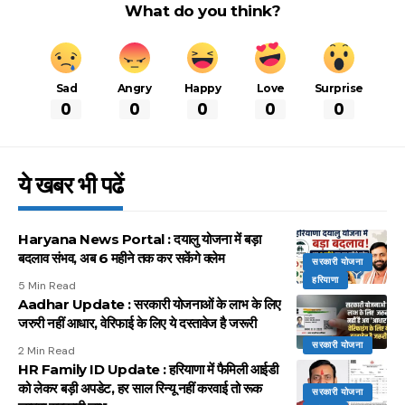
What do you think?
Sad
Angry
Happy
Love
Surprise
0
0
0
0
0
ये खबर भी पढें
Haryana News Portal : दयालु योजना में बड़ा
बदलाव संभव, अब 6 महीने तक कर सकेंगे क्लेम
सरकारी योजना
हरियाणा
5 Min Read
Aadhar Update : सरकारी योजनाओं के लाभ के लिए
जरुरी नहीं आधार, वेरिफाई के लिए ये दस्तावेज है जरूरी
सरकारी योजना
2 Min Read
HR Family ID Update : हरियाणा में फैमिली आईडी
को लेकर बड़ी अपडेट, हर साल रिन्यू नहीं करवाई तो रूक
सरकारी योजना