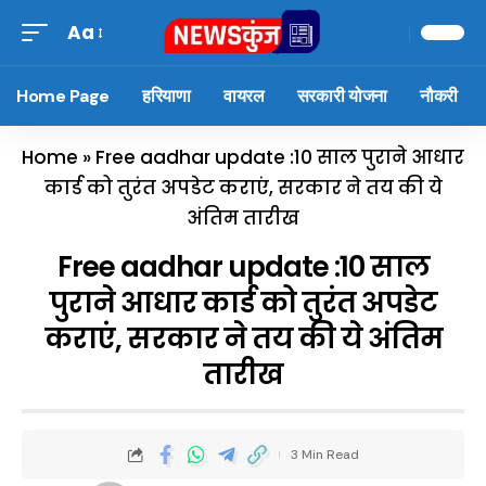
Aa
Home Page
हरियाणा
वायरल
सरकारी योजना
नौकरी
Home
»
Free aadhar update :10 साल पुराने आधार
कार्ड को तुरंत अपडेट कराएं, सरकार ने तय की ये
अंतिम तारीख
Free aadhar update :10 साल
पुराने आधार कार्ड को तुरंत अपडेट
कराएं, सरकार ने तय की ये अंतिम
तारीख
3 Min Read