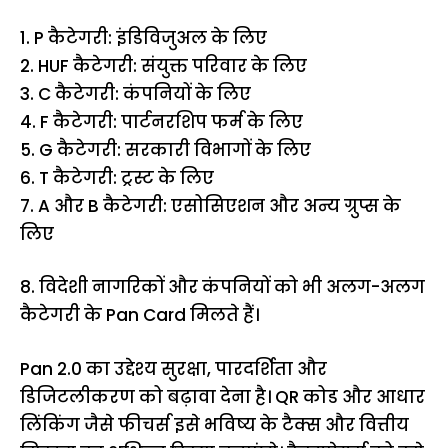
1. P कैटेगरी: इंडिविजुअल के लिए
2. HUF कैटेगरी: संयुक्त परिवार के लिए
3. C कैटेगरी: कंपनियों के लिए
4. F कैटेगरी: पार्टनरशिप फर्म के लिए
5. G कैटेगरी: सरकारी विभागों के लिए
6. T कैटेगरी: ट्रस्ट के लिए
7. A और B कैटेगरी: एसोसिएशन और अन्य ग्रुप्स के
लिए
8. विदेशी नागरिकों और कंपनियों को भी अलग-अलग
कैटेगरी के Pan Card मिलते हैं।
Pan 2.0 का उद्देश्य सुरक्षा, पारदर्शिता और
डिजिटलीकरण को बढ़ावा देना है। QR कोड और आधार
लिंकिंग जैसे फीचर्स इसे भविष्य के टैक्स और वित्तीय