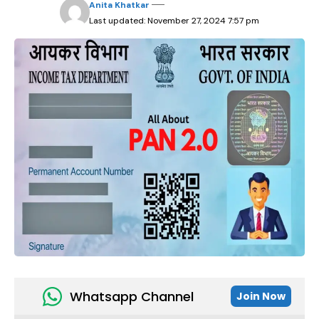
Anita Khatkar
Last updated: November 27, 2024 7:57 pm
Whatsapp Channel
Join Now