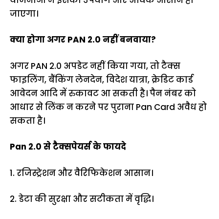
जाएगा।
क्या होगा अगर PAN 2.0 नहीं बनवाया?
अगर PAN 2.0 अपडेट नहीं किया गया, तो टैक्स
फाइलिंग, बैंकिंग लेनदेन, विदेश यात्रा, क्रेडिट कार्ड
आवेदन आदि में रुकावट आ सकती है। पैन नंबर को
आधार से लिंक न करने पर पुराना Pan Card अवैध हो
सकता है।
Pan 2.0 से टैक्सपेयर्स के फायदे
1. रजिस्ट्रेशन और वैरिफिकेशन आसान।
2. डेटा की सुरक्षा और सटीकता में वृद्धि।