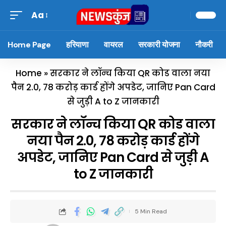
Aa
Home Page
हरियाणा
वायरल
सरकारी योजना
नौकरी
Home
»
सरकार ने लॉन्च किया QR कोड वाला नया
पैन 2.0, 78 करोड़ कार्ड होंगे अपडेट, जानिए Pan Card
से जुड़ी A to Z जानकारी
सरकार ने लॉन्च किया QR कोड वाला
नया पैन 2.0, 78 करोड़ कार्ड होंगे
अपडेट, जानिए Pan Card से जुड़ी A
to Z जानकारी
5 Min Read