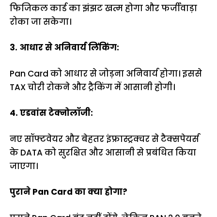
फिजिकल कार्ड का झंझट खत्म होगा और फर्जीवाड़ा
रोका जा सकेगा।
3. आधार से अनिवार्य लिंकिंग:
Pan Card को आधार से जोड़ना अनिवार्य होगा। इससे
TAX चोरी रोकने और ट्रैकिंग में आसानी होगी।
4. एडवांस टेक्नोलॉजी:
नए सॉफ्टवेयर और बेहतर इंफ्रास्ट्रक्चर से टैक्सपेयर्स
के DATA को सुरक्षित और आसानी से प्रबंधित किया
जाएगा।
पुराने Pan Card का क्या होगा?