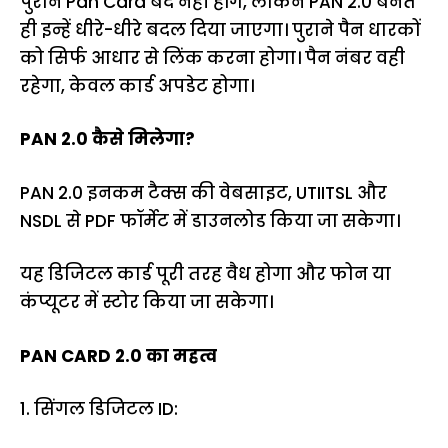
पुराने Pan Card बंद नहीं होंगे, लेकिन PAN 2.0 बनते
ही इन्हें धीरे-धीरे बदल दिया जाएगा। पुराने पैन धारकों
को सिर्फ आधार से लिंक करना होगा। पैन नंबर वही
रहेगा, केवल कार्ड अपडेट होगा।
PAN 2.0 कैसे मिलेगा?
PAN 2.0 इनकम टैक्स की वेबसाइट, UTIITSL और
NSDL से PDF फॉर्मेट में डाउनलोड किया जा सकेगा।
यह डिजिटल कार्ड पूरी तरह वैध होगा और फोन या
कंप्यूटर में स्टोर किया जा सकेगा।
PAN CARD 2.0 का महत्व
1. सिंगल डिजिटल ID: