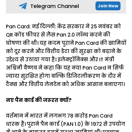
Telegram Channel
Join Now
Pan Card: नई दिल्ली: केंद्र सरकार ने 25 नवंबर को
QR कोड फीचर से लैस Pan 2.0 लॉन्च करने की
घोषणा की थी। यह कदम पुराने Pan Card की खामियों
को दूर करने और वित्तीय डेटा की सुरक्षा को बढ़ाने के
उद्देश्य से उठाया गया है। इलेक्ट्रॉनिक्स और IT मंत्री
अश्विनी वैष्णव ने कहा कि यह नया Pan Card न सिर्फ
ज्यादा सुरक्षित होगा बल्कि डिजिटलीकरण के दौर में
टैक्स और वित्तीय लेनदेन को अधिक आसान बनाएगा।
नए पैन कार्ड की जरूरत क्यों?
वर्तमान में भारत में लगभग 78 करोड़ Pan Card
धारक हैं। पुराने पैन कार्ड (PAN 1.0) के 1972 से उपयोग