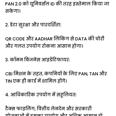
PAN 2.0 को यूनिवर्सल ID की तरह इस्तेमाल किया जा
सकेगा।
2. डेटा सुरक्षा और पारदर्शिता:
QR CODE और AADHAR लिंकिंग से DATA की चोरी
और गलत उपयोग रोकना आसान होगा।
3. कॉमन बिजनेस आइडेंटिफायर:
CBI मिशन के तहत, कंपनियों के लिए PAN, TAN और
TIN एक ही कार्ड में शामिल होंगे।
4. आधिकारिक उपयोग में सहूलियत:
टैक्स फाइलिंग, वित्तीय लेनदेन और सरकारी
योजनाओं में इसका उपयोग और अधिक आसान हो