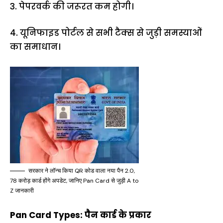
3. पेपरवर्क की जरूरत कम होगी।
4. यूनिफाइड पोर्टल से सभी टैक्स से जुड़ी समस्याओं
का समाधान।
सरकार ने लॉन्च किया QR कोड वाला नया पैन 2.0,
78 करोड़ कार्ड होंगे अपडेट, जानिए Pan Card से जुड़ी A to
Z जानकारी
Pan Card Types: पैन कार्ड के प्रकार