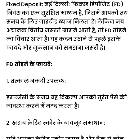
Fixed Deposit: नई दिल्ली: फिक्स्ड डिपॉजिट (FD)
निवेश का एक सुरक्षित माध्यम है, जिसमें आपको तय
समय के लिए गारंटीड ब्याज मिलता है। लेकिन जब
अचानक वित्तीय जरूरतें सामने आती हैं, तो FD तोड़ने
का विचार आता है। यह कदम उठाने से पहले इसके
फायदे और नुकसान को समझना जरूरी है।
FD तोड़ने के फायदे:
1. तत्काल नकदी उपलब्ध:
इमरजेंसी के समय यह विकल्प आपको तुरंत पैसे की
व्यवस्था करने में मदद करता है।
2. खराब क्रेडिट स्कोर के बावजूद समाधान: