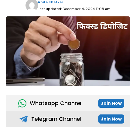
Anita Khatkar
Last updated: December 4, 2024 11:08 am
Whatsapp Channel
Join Now
Telegram Channel
Join Now