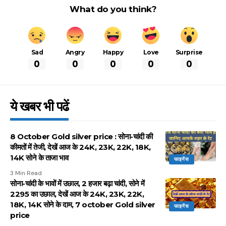
What do you think?
Sad
Angry
Happy
Love
Surprise
0
0
0
0
0
ये खबर भी पढें
8 October Gold silver price : सोना-चांदी की
कीमतों में तेजी, देखें आज के 24K, 23K, 22K, 18K,
14K सोने के ताजा भाव
फाइनेंस
3 Min Read
सोना-चांदी के भावों में उछाल, 2 हजार बढ़ा चांदी, सोने में
2295 का उछाल, देखें आज के 24K, 23K, 22K,
18K, 14K सोने के दाम, 7 october Gold silver
फाइनेंस
price