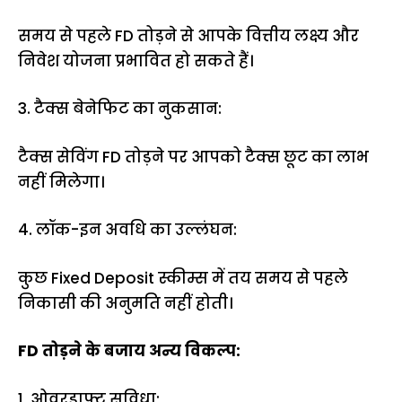
समय से पहले FD तोड़ने से आपके वित्तीय लक्ष्य और
निवेश योजना प्रभावित हो सकते हैं।
3. टैक्स बेनेफिट का नुकसान:
टैक्स सेविंग FD तोड़ने पर आपको टैक्स छूट का लाभ
नहीं मिलेगा।
4. लॉक-इन अवधि का उल्लंघन:
कुछ Fixed Deposit स्कीम्स में तय समय से पहले
निकासी की अनुमति नहीं होती।
FD तोड़ने के बजाय अन्य विकल्प:
1. ओवरड्राफ्ट सुविधा: