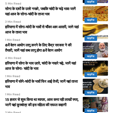
फाइनेंस
5 Min Read
सोना के दामों के उतरे नखरे, जबकि चांदी के चढ़े भाव! जानें
यहां आज के सोना-चांदी के ताजा भाव
फाइनेंस
3 Min Read
हरियाणा में सोना-चांदी के भावों से चौंका आम आदमी, जाने यहां
आज के ताजा भाव
फाइनेंस
1 Min Read
8वें वेतन आयोग लागू करने के लिए केंद्र सरकार ने की
तैयारी, जानें यहां कब लागू होगा 8वें वेतन आयोग
फाइनेंस
4 Min Read
हरियाणा में सोना के भाव उतरे, चांदी के नखरे चढ़े, जानें यहां
आज के सोना- चांदी के भाव
फाइनेंस
1 Min Read
हरियाणा में सोने-चांदी के भावों फिर आई तेजी, जानें यहां ताजा
भाव
फाइनेंस
1 Min Read
15 हजार से शुरू किया था व्यापार, आज कमा रही लाखों रुपए,
जानें यहां कुरुक्षेत्र की इस महिला की सफल कहानी
फाइनेंस
3 Min Read