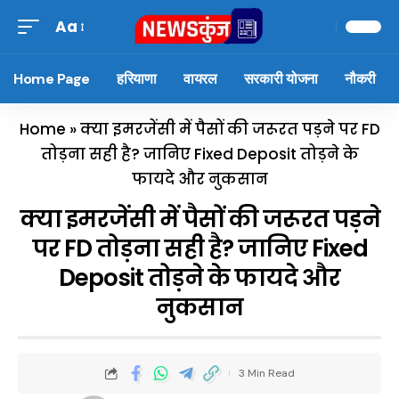
Aa
Home Page
हरियाणा
वायरल
सरकारी योजना
नौकरी
Home
»
क्या इमरजेंसी में पैसों की जरूरत पड़ने पर FD
तोड़ना सही है? जानिए Fixed Deposit तोड़ने के
फायदे और नुकसान
क्या इमरजेंसी में पैसों की जरूरत पड़ने
पर FD तोड़ना सही है? जानिए Fixed
Deposit तोड़ने के फायदे और
नुकसान
3 Min Read