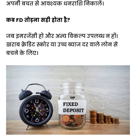
अपनी बचत से आवश्यक धनराशि निकालें।
कब FD तोड़ना सही होता है?
जब इमरजेंसी हो और अन्य विकल्प उपलब्ध न हों।
खराब क्रेडिट स्कोर या उच्च ब्याज दर वाले लोन से
बचने के लिए।