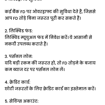
कई बैंक FD पर ओवरड्राफ्ट की सुविधा देते हैं, जिससे
आप FD तोड़े बिना जरूरत पूरी कर सकते हैं।
2. लिक्विड फंड:
लिक्विड म्यूचुअल फंड में निवेश करें। ये आसानी से
नकदी उपलब्ध कराते हैं।
3. पर्सनल लोन:
यदि बड़ी रकम की जरूरत हो, तो FD तोड़ने के बजाय
कम ब्याज दर पर पर्सनल लोन लें।
4. क्रेडिट कार्ड:
छोटी जरूरतों के लिए क्रेडिट कार्ड का इस्तेमाल करें।
5. सेविंग्स अकाउंट: