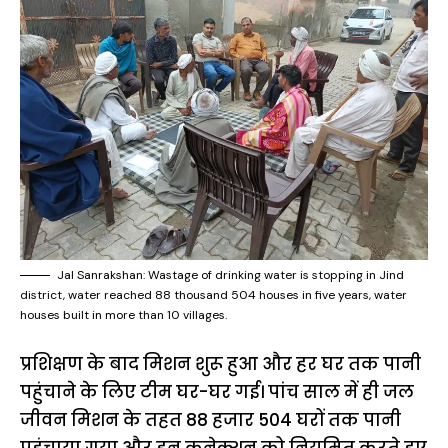
Jal Sanrakshan: Wastage of drinking water is stopping in Jind
district, water reached 88 thousand 504 houses in five years, water
houses built in more than 10 villages.
प्रशिक्षण के बाद मिशन शुरू हुआ और हर घर तक पानी
पहुंचाने के लिए टीम घर-घर गई। पांच साल में ही जल
जीवन मिशन के तहत 88 हजार 504 घरों तक पानी