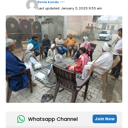
Sonia kundu
Last updated: January 5, 2025 9:55 am
Whatsapp Channel
Join Now