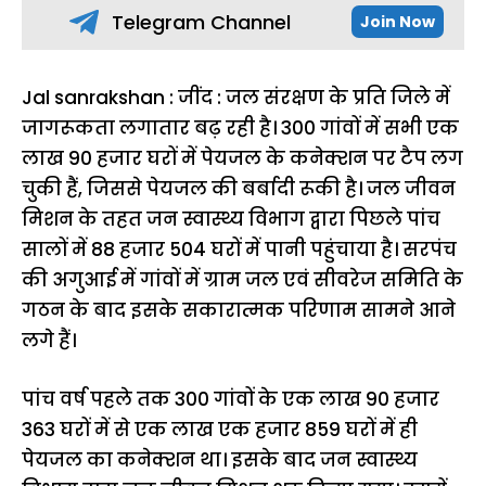
Telegram Channel
Join Now
Jal sanrakshan : जींद : जल संरक्षण के प्रति जिले में
जागरूकता लगातार बढ़ रही है। 300 गांवों में सभी एक
लाख 90 हजार घरों में पेयजल के कनेक्शन पर टैप लग
चुकी हैं, जिससे पेयजल की बर्बादी रूकी है। जल जीवन
मिशन के तहत जन स्वास्थ्य विभाग द्वारा पिछले पांच
सालों में 88 हजार 504 घरों में पानी पहुंचाया है। सरपंच
की अगुआई में गांवों में ग्राम जल एवं सीवरेज समिति के
गठन के बाद इसके सकारात्मक परिणाम सामने आने
लगे हैं।
पांच वर्ष पहले तक 300 गांवों के एक लाख 90 हजार
363 घरों में से एक लाख एक हजार 859 घरों में ही
पेयजल का कनेक्शन था। इसके बाद जन स्वास्थ्य