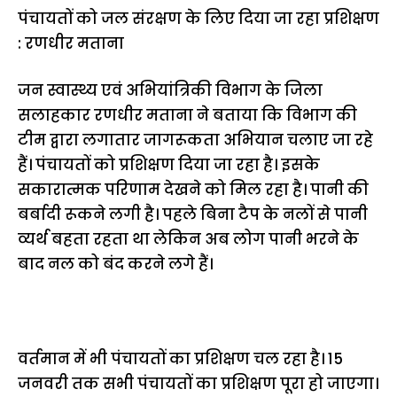
पंचायतों को जल संरक्षण के लिए दिया जा रहा प्रशिक्षण
: रणधीर मताना
जन स्वास्थ्य एवं अभियांत्रिकी विभाग के जिला
सलाहकार रणधीर मताना ने बताया कि विभाग की
टीम द्वारा लगातार जागरूकता अभियान चलाए जा रहे
हैं। पंचायतों को प्रशिक्षण दिया जा रहा है। इसके
सकारात्मक परिणाम देखने को मिल रहा है। पानी की
बर्बादी रूकने लगी है। पहले बिना टैप के नलों से पानी
व्यर्थ बहता रहता था लेकिन अब लोग पानी भरने के
बाद नल को बंद करने लगे हैं।
वर्तमान में भी पंचायतों का प्रशिक्षण चल रहा है। 15
जनवरी तक सभी पंचायतों का प्रशिक्षण पूरा हो जाएगा।