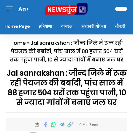
Aa
Home Page
हरियाणा
वायरल
सरकारी योजना
नौकरी
Home
»
Jal sanrakshan : जीन्द जिले में रूक रही
पेयजल की बर्बादी, पांच साल में 88 हजार 504 घरों
तक पहुंचा पानी, 10 से ज्यादा गांवों में बनाए जल घर
Jal sanrakshan : जीन्द जिले में रूक
रही पेयजल की बर्बादी, पांच साल में
88 हजार 504 घरों तक पहुंचा पानी, 10
से ज्यादा गांवों में बनाए जल घर
4 Min Read