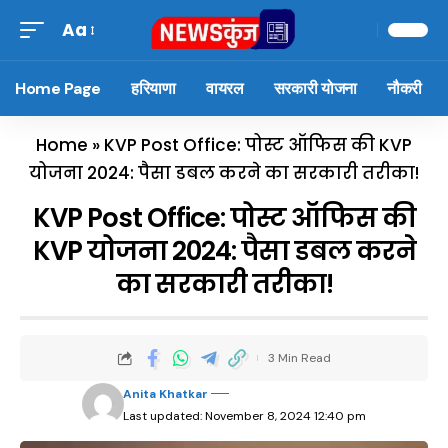
Aa
Home Page
हरियाणा
वायरल
सरकारी योजना
नौकरी
Home
»
KVP Post Office: पोस्ट ऑफिस की KVP
योजना 2024: पैसा डबल करने का सरकारी तरीका!
KVP Post Office: पोस्ट ऑफिस की
KVP योजना 2024: पैसा डबल करने
का सरकारी तरीका!
3 Min Read
Anita Khatkar
Last updated: November 8, 2024 12:40 pm