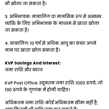
भी खोला जा सकता है।
3. अभिभावक: नाबालिग या मानसिक रूप से अस्वस्थ
व्यक्ति के लिए अभिभावक के माध्यम से खाता खोला
जा सकता है।
4. नाबालिग: 10 वर्ष से अधिक आयु का बच्चा अपने
नाम पर खाता खोल सकता है।
KVP Savings And Interest:
जमा राशि और ब्याज
KVP Post Office: न्यूनतम जमा राशि: 1000 रुपये, जो
100 रुपये के गुणांक में होनी चाहिए।
अधिकतम जमा राशि: कोई अधिकतम सीमा नहीं है;