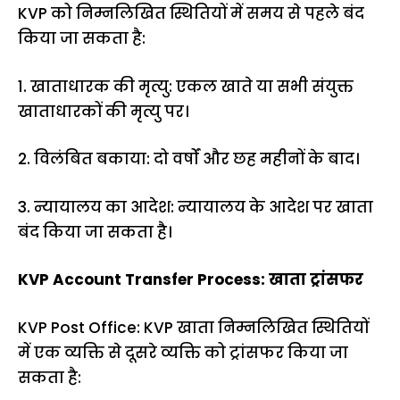
KVP को निम्नलिखित स्थितियों में समय से पहले बंद
किया जा सकता है:
1. खाताधारक की मृत्यु: एकल खाते या सभी संयुक्त
खाताधारकों की मृत्यु पर।
2. विलंबित बकाया: दो वर्षों और छह महीनों के बाद।
3. न्यायालय का आदेश: न्यायालय के आदेश पर खाता
बंद किया जा सकता है।
KVP Account Transfer Process: खाता ट्रांसफर
KVP Post Office: KVP खाता निम्नलिखित स्थितियों
में एक व्यक्ति से दूसरे व्यक्ति को ट्रांसफर किया जा
सकता है: