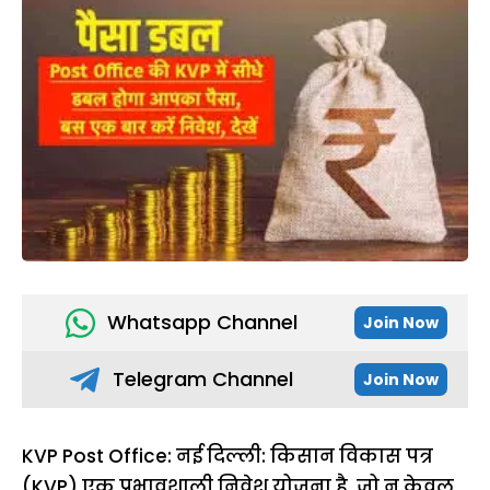
Whatsapp Channel
Join Now
Telegram Channel
Join Now
KVP Post Office: नई दिल्ली: किसान विकास पत्र
(KVP) एक प्रभावशाली निवेश योजना है, जो न केवल