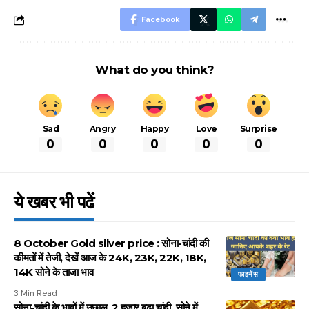
Facebook
What do you think?
Sad
Angry
Happy
Love
Surprise
0
0
0
0
0
ये खबर भी पढें
8 October Gold silver price : सोना-चांदी की
कीमतों में तेजी, देखें आज के 24K, 23K, 22K, 18K,
14K सोने के ताजा भाव
फाइनेंस
3 Min Read
सोना-चांदी के भावों में उछाल, 2 हजार बढ़ा चांदी, सोने में