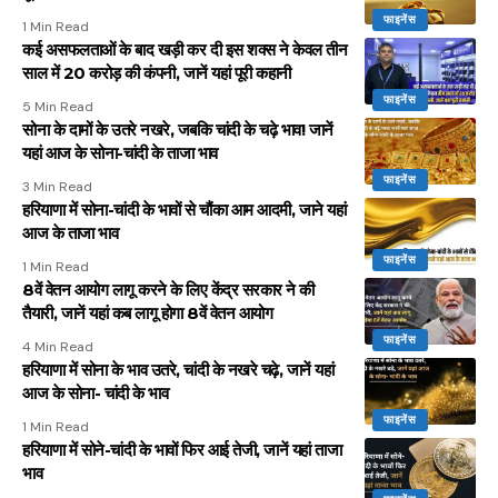
फाइनेंस
1 Min Read
कई असफलताओं के बाद खड़ी कर दी इस शक्स ने केवल तीन
साल में 20 करोड़ की कंपनी, जानें यहां पूरी कहानी
फाइनेंस
5 Min Read
सोना के दामों के उतरे नखरे, जबकि चांदी के चढ़े भाव! जानें
यहां आज के सोना-चांदी के ताजा भाव
फाइनेंस
3 Min Read
हरियाणा में सोना-चांदी के भावों से चौंका आम आदमी, जाने यहां
आज के ताजा भाव
फाइनेंस
1 Min Read
8वें वेतन आयोग लागू करने के लिए केंद्र सरकार ने की
तैयारी, जानें यहां कब लागू होगा 8वें वेतन आयोग
फाइनेंस
4 Min Read
हरियाणा में सोना के भाव उतरे, चांदी के नखरे चढ़े, जानें यहां
आज के सोना- चांदी के भाव
फाइनेंस
1 Min Read
हरियाणा में सोने-चांदी के भावों फिर आई तेजी, जानें यहां ताजा
भाव