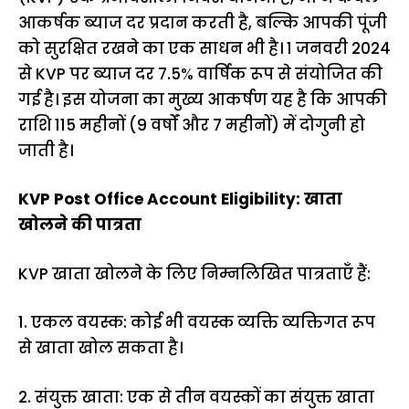
आकर्षक ब्याज दर प्रदान करती है, बल्कि आपकी पूंजी
को सुरक्षित रखने का एक साधन भी है। 1 जनवरी 2024
से KVP पर ब्याज दर 7.5% वार्षिक रूप से संयोजित की
गई है। इस योजना का मुख्य आकर्षण यह है कि आपकी
राशि 115 महीनों (9 वर्षों और 7 महीनों) में दोगुनी हो
जाती है।
KVP Post Office Account Eligibility: खाता
खोलने की पात्रता
KVP खाता खोलने के लिए निम्नलिखित पात्रताएँ हैं:
1. एकल वयस्क: कोई भी वयस्क व्यक्ति व्यक्तिगत रूप
से खाता खोल सकता है।
2. संयुक्त खाता: एक से तीन वयस्कों का संयुक्त खाता