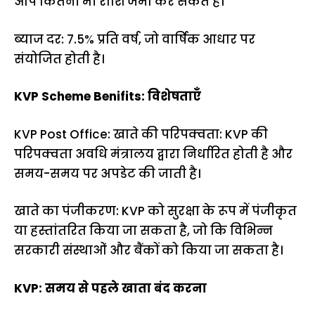
आप कितनी भी राशि जमा कर सकते हैं।
ब्याज दर: 7.5% प्रति वर्ष, जो वार्षिक आधार पर
संयोजित होती है।
KVP Scheme Benifits: विशेषताएँ
KVP Post Office: खाते की परिपक्वता: KVP की
परिपक्वता अवधि मंत्रालय द्वारा निर्धारित होती है और
समय-समय पर अपडेट की जाती है।
खाते का पंजीकरण: KVP को सुरक्षा के रूप में पंजीकृत
या हस्तांतरित किया जा सकता है, जो कि विभिन्न
सरकारी संस्थाओं और बैंकों को किया जा सकता है।
KVP: समय से पहले खाता बंद करना